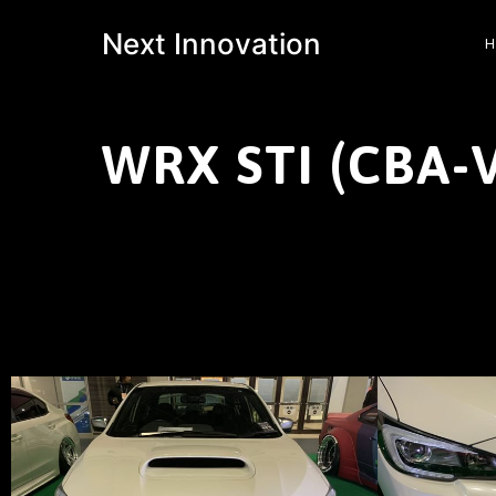
Next Innovation
WRX STI (CBA-