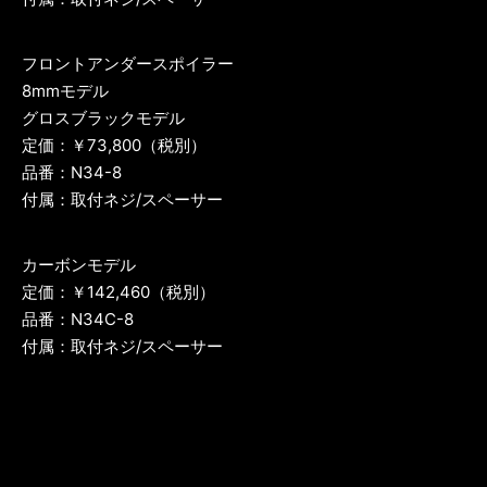
フロントアンダースポイラー
8mmモデル
グロスブラックモデル
定価：￥73,800（税別）
品番：N34-8
付属：取付ネジ/スペーサー
カーボンモデル
定価：￥142,460（税別）
品番：N34C-8
付属：取付ネジ/スペーサー