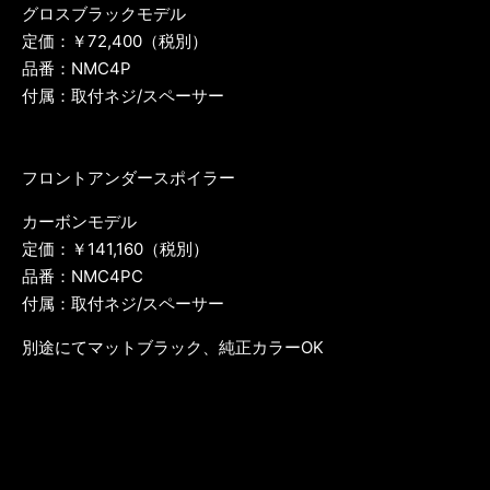
グロスブラックモデル
定価：￥72,400（税別）
品番：NMC4P
付属：取付ネジ/スペーサー
フロントアンダースポイラー
カーボンモデル
定価：￥141,160（税別）
品番：NMC4PC
付属：取付ネジ/スペーサー
別途にてマットブラック、純正カラーOK