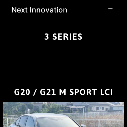
Next Innovation
3 SERIES
G20 / G21 M SPORT LCI