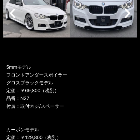
5mmモデル
フロントアンダースポイラー
グロスブラックモデル
定価：￥69,800（税別）
品番：N27
付属：取付ネジ/スペーサー
カーボンモデル
定価：￥129,800（税別）