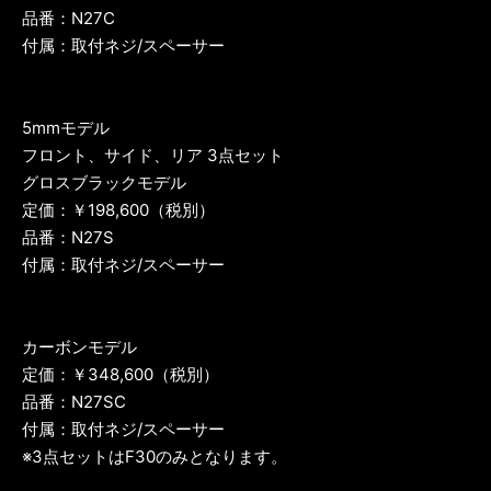
品番：N27C
付属：取付ネジ/スペーサー
5mmモデル
フロント、サイド、リア 3点セット
グロスブラックモデル
定価：￥198,600（税別）
品番：N27S
付属：取付ネジ/スペーサー
カーボンモデル
定価：￥348,600（税別）
品番：N27SC
付属：取付ネジ/スペーサー
※3点セットはF30のみとなります。