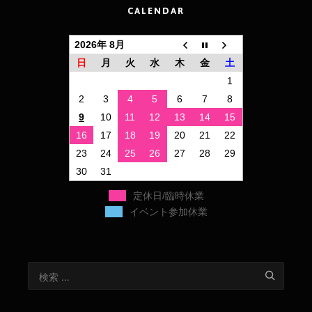
CALENDAR
2026年 8月
日
月
火
水
木
金
土
1
2
3
4
5
6
7
8
9
10
11
12
13
14
15
16
17
18
19
20
21
22
23
24
25
26
27
28
29
30
31
定休日/臨時休業
イベント参加休業