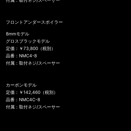
付属：取付ネジ/スペーサー
フロントアンダースポイラー
8mmモデル
グロスブラックモデル
定価：￥73,800（税別）
品番：NMC4-8
付属：取付ネジ/スペーサー
カーボンモデル
定価：￥142,460（税別）
品番：NMC4C-8
付属：取付ネジ/スペーサー