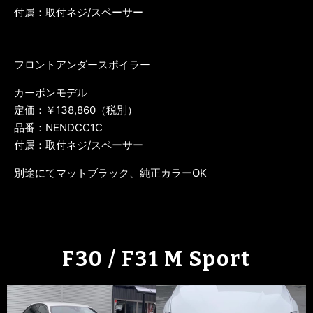
付属：取付ネジ/スペーサー
フロントアンダースポイラー
カーボンモデル
定価：￥138,860（税別）
品番：NENDCC1C
付属：取付ネジ/スペーサー
別途にてマットブラック、純正カラーOK
F30 / F31 M Sport