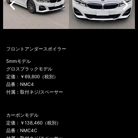
フロントアンダースポイラー
5mmモデル
グロスブラックモデル
定価：￥69,800（税別）
品番：NMC4
付属：取付ネジ/スペーサー
カーボンモデル
定価：￥138,460（税別）
品番：NMC4C