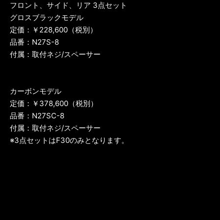
フロント、サイド、リア 3点セット
グロスブラックモデル
定価：￥228,600（税別）
品番：N27S-8
付属：取付ネジ/スペーサー
カーボンモデル
定価：￥378,600（税別）
品番：N27SC-8
付属：取付ネジ/スペーサー
※3点セットはF30のみとなります。