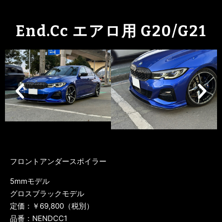
End.cc エアロ用 G20/G21
フロントアンダースポイラー
5mmモデル
グロスブラックモデル
定価：￥69,800（税別）
品番：NENDCC1