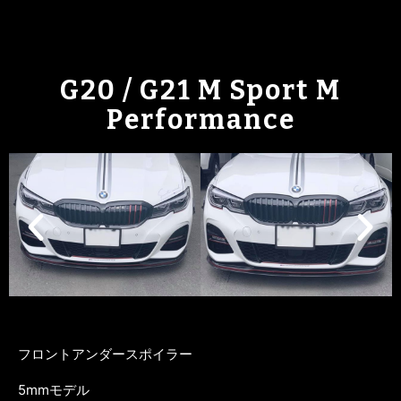
G20 / G21 M Sport M
Performance
フロントアンダースポイラー
5mmモデル