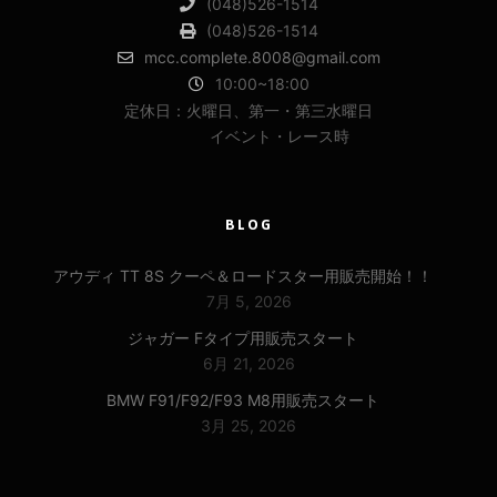
(048)526-1514
(048)526-1514
mcc.complete.8008@gmail.com
10:00~18:00
定休日：火曜日、第一・第三水曜日
イベント・レース時
BLOG
アウディ TT 8S クーペ＆ロードスター用販売開始！！
7月 5, 2026
ジャガー Fタイプ用販売スタート
6月 21, 2026
BMW F91/F92/F93 M8用販売スタート
3月 25, 2026