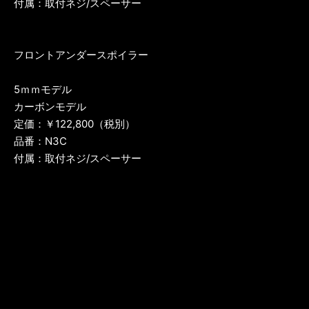
付属：取付ネジ/スペーサー
フロントアンダースポイラー
5ｍｍモデル
カーボンモデル
定価：￥122,800（税別）
品番：N3C
付属：取付ネジ/スペーサー