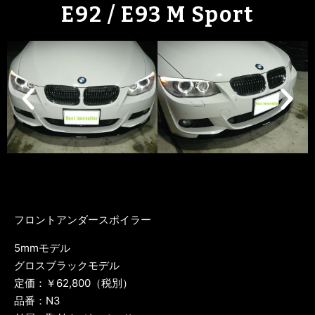
E92 / E93 M Sport
フロントアンダースポイラー
5mmモデル
グロスブラックモデル
定価：￥62,800（税別）
品番：N3