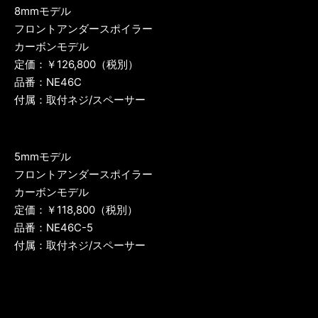
8mmモデル
フロントアンダースポイラー
カーボンモデル
定価：￥126,800（税別）
品番：NE46C
付属：取付ネジ/スペーサー
5mmモデル
フロントアンダースポイラー
カーボンモデル
定価：￥118,800（税別）
品番：NE46C-5
付属：取付ネジ/スペーサー