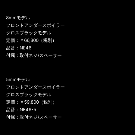
8mmモデル
フロントアンダースポイラー
グロスブラックモデル
定価：￥66,800（税別）
品番：NE46
付属：取付ネジ/スペーサー
5mmモデル
フロントアンダースポイラー
グロスブラックモデル
定価：￥59,800（税別）
品番：NE46-5
付属：取付ネジ/スペーサー