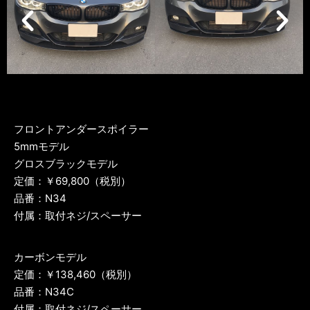
フロントアンダースポイラー
5mmモデル
グロスブラックモデル
定価：￥69,800（税別）
品番：N34
付属：取付ネジ/スペーサー
カーボンモデル
定価：￥138,460（税別）
品番：N34C
付属：取付ネジ/スペーサー