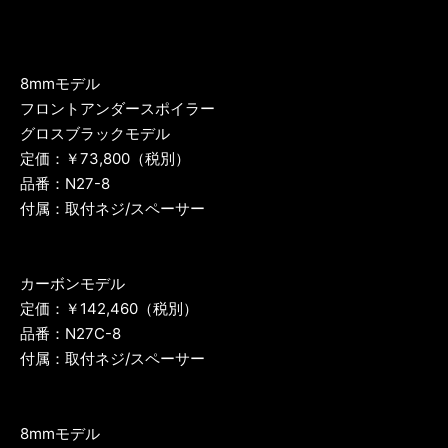
8mmモデル
フロントアンダースポイラー
グロスブラックモデル
定価：￥73,800（税別）
品番：N27-8
付属：取付ネジ/スペーサー
カーボンモデル
定価：￥142,460（税別）
品番：N27C-8
付属：取付ネジ/スペーサー
8mmモデル