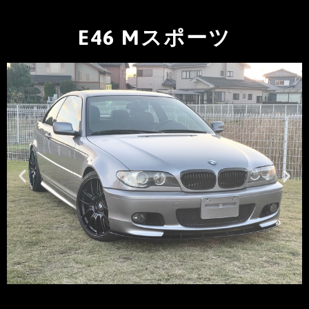
E46 Mスポーツ