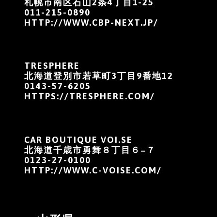
札幌市南区石山2条4丁目1-25
011-215-0890
HTTP://WWW.CBP-NEXT.JP/
TRESPHERE
北海道登別市若草町3丁目9番地12
0143-57-6205
HTTPS://TRESPHERE.COM/
CAR BOUTIQUE VOI.SE
北海道千歳市勇舞８丁目６−７
0123-27-0100
HTTP://WWW.C-VOISE.COM/