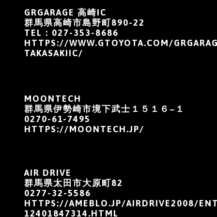
GRGARAGE 高崎IC
群馬県高崎市島野町890-22
TEL：027-353-8686
HTTPS://WWW.GTOYOTA.COM/GRGARAG
TAKASAKIIC/
MOONTECH
群馬県伊勢崎市境下武士１５１６−１
0270-61-7495
HTTPS://MOONTECH.JP/
AIR DRIVE
群馬県太田市大原町82
0277-32-5586
HTTPS://AMEBLO.JP/AIRDRIVE2008/EN
12401847314.HTML