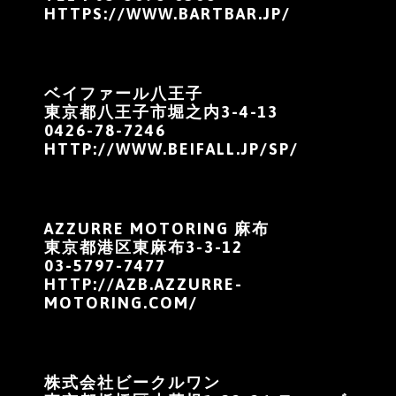
HTTPS://WWW.BARTBAR.JP/
ベイファール八王子
東京都八王子市堀之内3-4-13
0426-78-7246
HTTP://WWW.BEIFALL.JP/SP/
AZZURRE MOTORING 麻布
東京都港区東麻布3-3-12
03-5797-7477
HTTP://AZB.AZZURRE-
MOTORING.COM/
株式会社ビークルワン