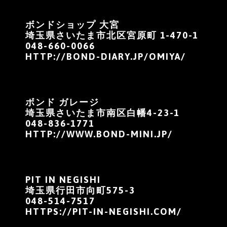
ボンドショップ 大宮
埼玉県さいたま市北区宮原町 1-470-1
048-660-0066
HTTP://BOND-DIARY.JP/OMIYA/
ボンド ガレージ
埼玉県さいたま市南区白幡4-23-1
048-836-1771
HTTP://WWW.BOND-MINI.JP/
PIT IN NEGISHI
埼玉県行田市向町575-3
048-514-7517
HTTPS://PIT-IN-NEGISHI.COM/