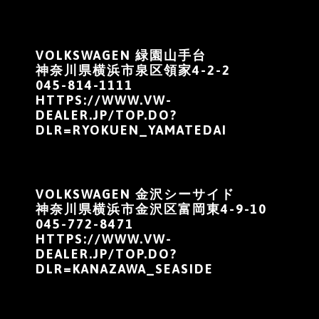
VOLKSWAGEN 緑園山手台
神奈川県横浜市泉区領家4-2-2
045-814-1111
HTTPS://WWW.VW-
DEALER.JP/TOP.DO?
DLR=RYOKUEN_YAMATEDAI
VOLKSWAGEN 金沢シーサイド
神奈川県横浜市金沢区富岡東4-9-10
045-772-8471
HTTPS://WWW.VW-
DEALER.JP/TOP.DO?
DLR=KANAZAWA_SEASIDE