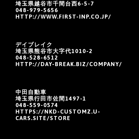
埼玉県越谷市千間台西6-5-7
048-979-5656
HTTP://WWW.FIRST-INP.CO.JP/
デイブレイク
埼玉県熊谷市大字代1010-2
048-528-6512
HTTP://DAY-BREAK.BIZ/COMPANY/
中田自動車
埼玉県行田市佐間1497-1
048-559-0574
HTTPS://NKD-CUSTOMZ.U-
CARS.SITE/STORE