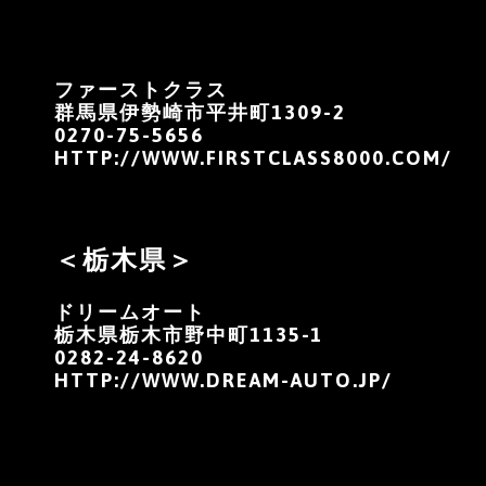
ファーストクラス
群馬県伊勢崎市平井町1309-2
0270-75-5656
HTTP://WWW.FIRSTCLASS8000.COM/
＜栃木県＞
ドリームオート
栃木県栃木市野中町1135-1
0282-24-8620
HTTP://WWW.DREAM-AUTO.JP/