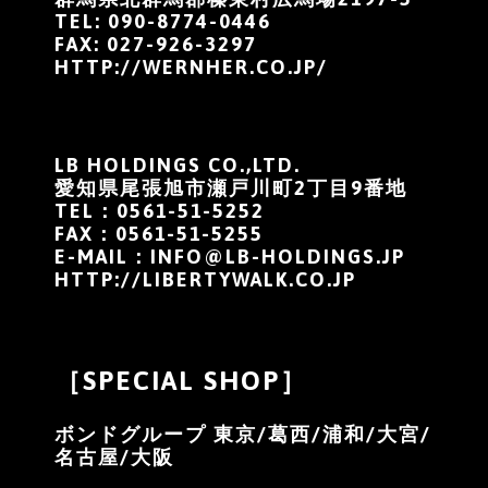
TEL: 090-8774-0446
FAX: 027-926-3297
HTTP://WERNHER.CO.JP/
LB HOLDINGS CO.,LTD.
愛知県尾張旭市瀬戸川町2丁目9番地
TEL：0561-51-5252
FAX：0561-51-5255
E-MAIL：
INFO@LB-HOLDINGS.JP
HTTP://LIBERTYWALK.CO.JP
［SPECIAL SHOP］
ボンドグループ 東京/葛西/浦和/大宮/
名古屋/大阪