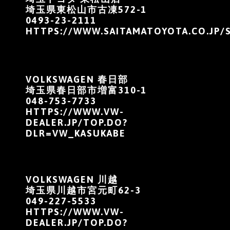
埼玉県東松山市古凍572-1
0493-23-2111
HTTPS://WWW.SAITAMATOYOTA.CO.JP/
VOLKSWAGEN 春日部
埼玉県春日部市増富310-1
048-753-7733
HTTPS://WWW.VW-
DEALER.JP/TOP.DO?
DLR=VW_KASUKABE
VOLKSWAGEN 川越
埼玉県川越市宮元町62-3
049-227-5533
HTTPS://WWW.VW-
DEALER.JP/TOP.DO?