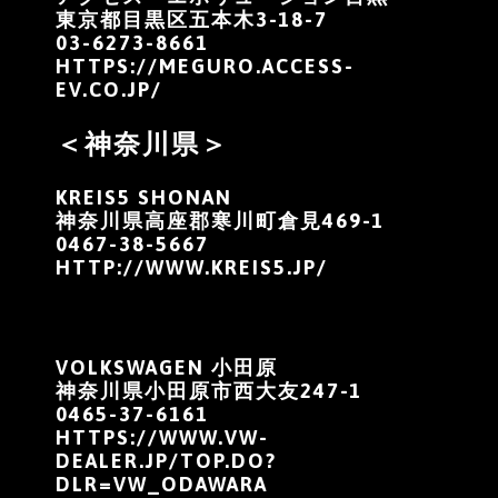
東京都目黒区五本木3-18-7
03-6273-8661
HTTPS://MEGURO.ACCESS-
EV.CO.JP/
＜神奈川県＞
KREIS5 SHONAN
神奈川県高座郡寒川町倉見469-1
0467-38-5667
HTTP://WWW.KREIS5.JP/
VOLKSWAGEN 小田原
神奈川県小田原市西大友247-1
0465-37-6161
HTTPS://WWW.VW-
DEALER.JP/TOP.DO?
DLR=VW_ODAWARA