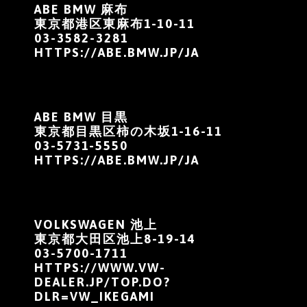
ABE BMW 麻布
東京都港区東麻布1-10-11
03-3582-3281
HTTPS://ABE.BMW.JP/JA
ABE BMW 目黒
東京都目黒区柿の木坂1-16-11
03-5731-5550
HTTPS://ABE.BMW.JP/JA
VOLKSWAGEN 池上
東京都大田区池上8-19-14
03-5700-1711
HTTPS://WWW.VW-
DEALER.JP/TOP.DO?
DLR=VW_IKEGAMI