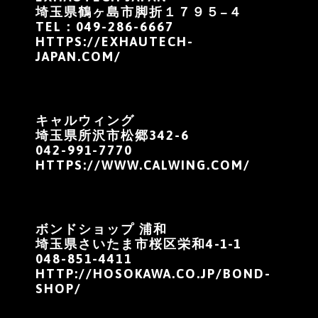
埼玉県鶴ヶ島市脚折１７９５−４
TEL：049-286-6667
HTTPS://EXHAUTECH-
JAPAN.COM/
キャルウィング
埼玉県所沢市松郷342-6
042-991-7770
HTTPS://WWW.CALWING.COM/
ボンドショップ 浦和
埼玉県さいたま市桜区栄和4-1-1
048-851-4411
HTTP://HOSOKAWA.CO.JP/BOND-
SHOP/