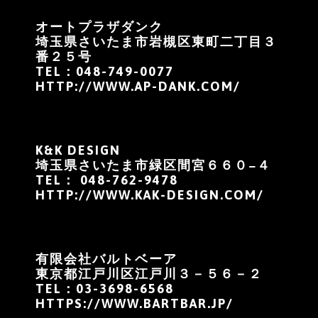
オートプラザダンク
埼玉県さいたま市岩槻区東町二丁目３
番２５号
TEL：048-749-0077
HTTP://WWW.AP-DANK.COM/
K&K DESIGN
埼玉県さいたま市緑区間宮６６０−４
TEL：
048-762-9478
HTTP://WWW.KAK-DESIGN.COM/
有限会社バルトベーア
東京都江戸川区江戸川３－５６－２
TEL：03-3698-6568
HTTPS://WWW.BARTBAR.JP/