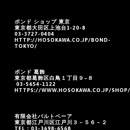
ボンド ショップ 東京
東京都大田区上池台1-20-8
03-3727-0404
HTTP://HOSOKAWA.CO.JP/BOND-
TOKYO/
ボンド 葛飾
東京都葛飾区白鳥１丁目９−８
03-5654-1122
HTTPS://WWW.HOSOKAWA.CO.JP/SHOP/
有限会社バルトベーア
東京都江戸川区江戸川３－５６－２
TEL：03-3698-6568