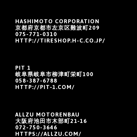
HASHIMOTO CORPORATION
京都府京都市左京区難波町209
075-771-0310
HTTP://TIRESHOP.H-C.CO.JP/
PIT 1
岐阜県岐阜市柳津町栄町100
058-387-6788
HTTP://PIT-1.COM/
ALLZU MOTORENBAU
大阪府池田市木部町21-16
072-750-3646
HTTPS://ALLZU.COM/