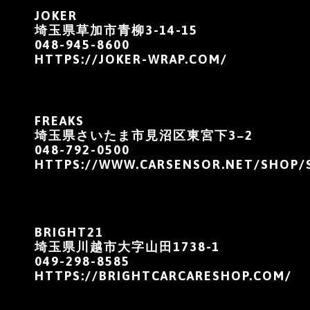
JOKER
埼玉県草加市青柳3-14-15
048-945-8600
HTTPS://JOKER-WRAP.COM/
FREAKS
埼玉県さいたま市見沼区東宮下3−2
048-792-0500
HTTPS://WWW.CARSENSOR.NET/SHOP/
BRIGHT21
埼玉県川越市大字山田1738-1
049-298-8585
HTTPS://BRIGHTCARCARESHOP.COM/