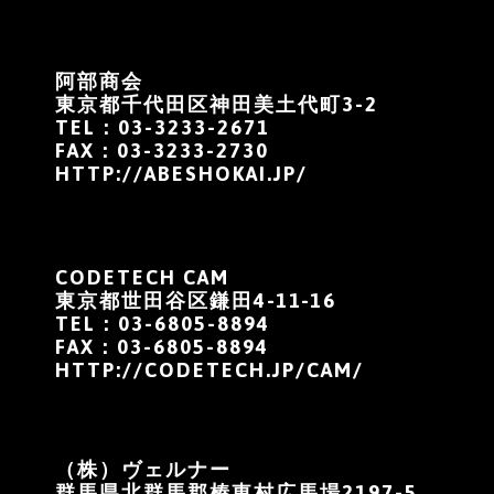
阿部商会
東京都千代田区神田美土代町3-2
TEL：03-3233-2671
FAX：03-3233-2730
HTTP://ABESHOKAI.JP/
CODETECH CAM
東京都世田谷区鎌田4-11-16
TEL：03-6805-8894
FAX：03-6805-8894
HTTP://CODETECH.JP/CAM/
（株）ヴェルナー
群馬県北群馬郡榛東村広馬場2197-5