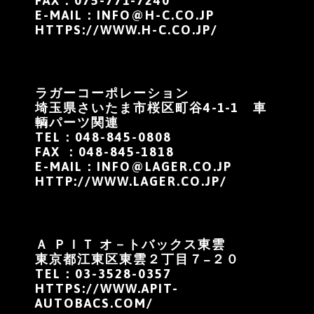
FAX：075-771-7240
E-MAIL：
INFO@H-C.CO.JP
HTTPS://WWW.H-C.CO.JP/
ラガーコーポレーション
埼玉県さいたま市桜区町谷4-1-1 車
輌パーツ関連
TEL：048-845-0808
FAX ：048-845-1818
E-MAIL：
INFO@LAGER.CO.JP
HTTP://WWW.LAGER.CO.JP/
Ａ ＰＩＴ オ－トバックス東雲
東京都江東区東雲２丁目７−２０
TEL：
03-3528-0357
HTTPS://WWW.APIT-
AUTOBACS.COM/