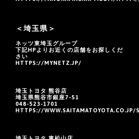
＜埼玉県＞
ネッツ東埼玉グループ
下記HPよりお近くの店舗をお探しくだ
さい
HTTPS://MYNETZ.JP/
埼玉トヨタ 熊谷店
埼玉県熊谷市銀座7-51
048-523-1701
HTTPS://WWW.SAITAMATOYOTA.CO.JP/
埼玉トヨタ 東松山店