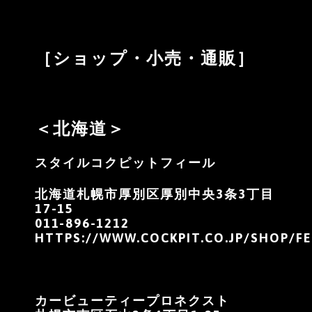
［ショップ・小売・通販］
＜北海道＞
スタイルコクピットフィール
北海道札幌市厚別区厚別中央3条3丁目
17-15
011-896-1212
HTTPS://WWW.COCKPIT.CO.JP/SHOP/FE
カービューティープロネクスト