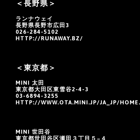
＜長野県＞
ランナウェイ
長野県長野市広田3
026-284-5102
HTTP://RUNAWAY.BZ/
＜東京都＞
MINI 太田
東京都大田区東雪谷2-4-3
03-6894-3255
HTTP://WWW.OTA.MINI.JP/JA_JP/HOME
MINI 世田谷
東京都世田谷区瀬田３丁目５−４