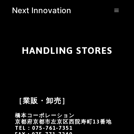
Next Innovation
HANDLING STORES
［業販・卸売］
橋本コーポレーション
京都府京都市左京区西院寿町13番地
TEL：075-761-7351