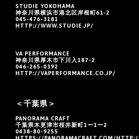
STUDIE YOKOHAMA
神奈川県横浜市港北区岸根町61-2
045-476-3181
HTTP://WWW.STUDIE.JP/
VA PERFORMANCE
神奈川県厚木市下川入187-2
046-265-0392
HTTP://VAPERFORMANCE.CO.JP/
＜千葉県＞
PANORAMA CRAFT
千葉県木更津市桜井新町1ー1ー2
0438-80-9255
HTTPS://PANORAMACRAFT.COM/HTTP:/