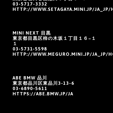
03-5717-3332
HTTP://WWW.SETAGAYA.MINI.JP/JA_JP
MINI NEXT 目黒
東京都目黒区柿の木坂１丁目１６−１
１
03-5731-5598
HTTP://WWW.MEGURO.MINI.JP/JA_JP/
ABE BMW 品川
東京都品川区東品川3-13-6
03-6890-5611
HTTPS://ABE.BMW.JP/JA