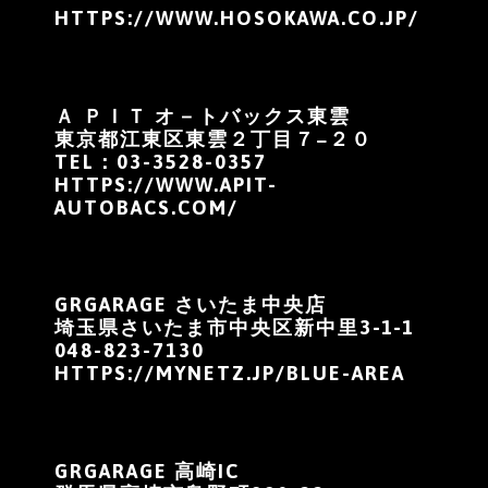
HTTPS://WWW.HOSOKAWA.CO.JP/
Ａ ＰＩＴ オ－トバックス東雲
東京都江東区東雲２丁目７−２０
TEL：
03-3528-0357
HTTPS://WWW.APIT-
AUTOBACS.COM/
GRGARAGE さいたま中央店
埼玉県さいたま市中央区新中里3-1-1
048-823-7130
HTTPS://MYNETZ.JP/BLUE-AREA
GRGARAGE 高崎IC