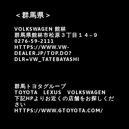
＜群馬県＞
VOLKSWAGEN 館林
群馬県館林市松原３丁目１４−９
0276-59-2111
HTTPS://WWW.VW-
DEALER.JP/TOP.DO?
DLR=VW_TATEBAYASHI
群馬トヨタグループ
TOYOTA LEXUS VOLKSWAGEN
下記HPよりお近くの店舗をお探しくだ
さい
HTTPS://WWW.GTOYOTA.COM/