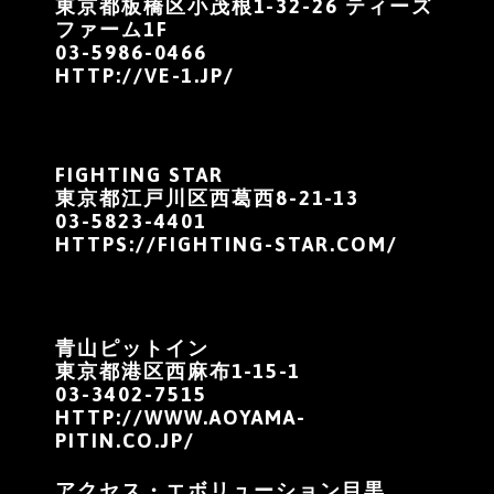
東京都板橋区小茂根1-32-26 ティーズ
ファーム1F
03-5986-0466
HTTP://VE-1.JP/
FIGHTING STAR
東京都江戸川区西葛西8-21-13
03-5823-4401
HTTPS://FIGHTING-STAR.COM/
青山ピットイン
東京都港区西麻布1-15-1
03-3402-7515
HTTP://WWW.AOYAMA-
PITIN.CO.JP/
アクセス・エボリューション目黒