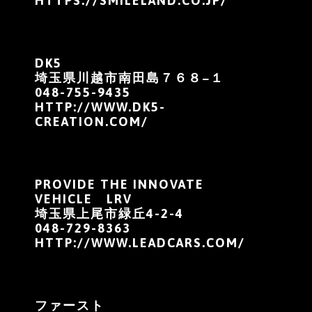
HTTPS://SMILELAND.CO.JP/
DK5
埼玉県川越市南田島７６８−１
048-755-9435
HTTP://WWW.DK5-
CREATION.COM/
PROVIDE THE INNOVATE
VEHICLE LRV
埼玉県上尾市緑丘4-2-4
048-729-8363
HTTP://WWW.LEADCARS.COM/
ファースト