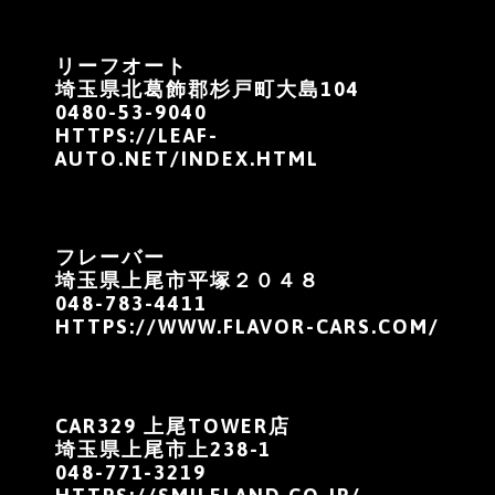
リーフオート
埼玉県北葛飾郡杉戸町大島104
0480-53-9040
HTTPS://LEAF-
AUTO.NET/INDEX.HTML
フレーバー
埼玉県上尾市平塚２０４８
048-783-4411
HTTPS://WWW.FLAVOR-CARS.COM/
CAR329 上尾TOWER店
埼玉県上尾市上238-1
048-771-3219