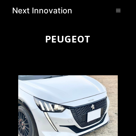
Next Innovation
PEUGEOT