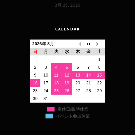
3月 25, 2026
CALENDAR
2026年 8月
日
月
火
水
木
金
土
1
2
3
4
5
6
7
8
9
10
11
12
13
14
15
16
17
18
19
20
21
22
23
24
25
26
27
28
29
30
31
定休日/臨時休業
イベント参加休業