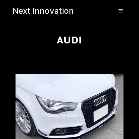
Next Innovation
AUDI