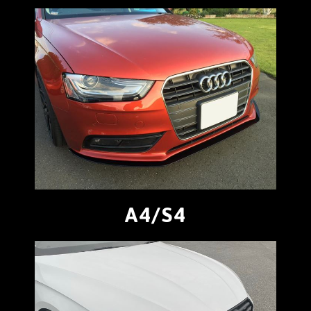
A4/S4