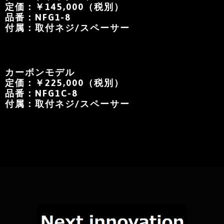
定価：￥145,000（税別）
品番：NFG1-8
付属：取付ネジ/スペーサー
カーボンモデル
定価：￥225,000（税別）
品番：NFG1C-8
付属：取付ネジ/スペーサー