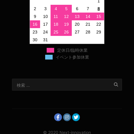
1
2
3
4
5
6
7
8
9
10
11
12
13
14
15
16
17
18
19
20
21
22
23
24
25
26
27
28
29
30
31
定休日/臨時休業
イベント参加休業
© 2020 Next-innovation