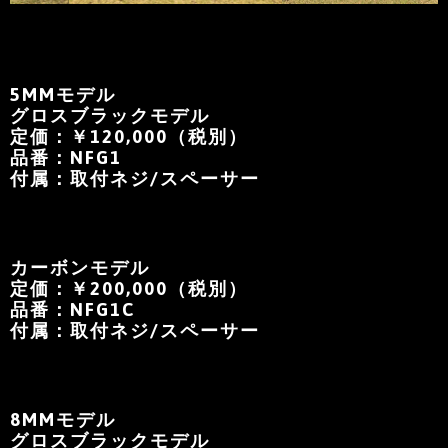
5MMモデル
グロスブラックモデル
定価：￥120,000（税別）
品番：NFG1
付属：取付ネジ/スペーサー
カーボンモデル
定価：￥200,000（税別）
品番：NFG1C
付属：取付ネジ/スペーサー
8MMモデル
グロスブラックモデル