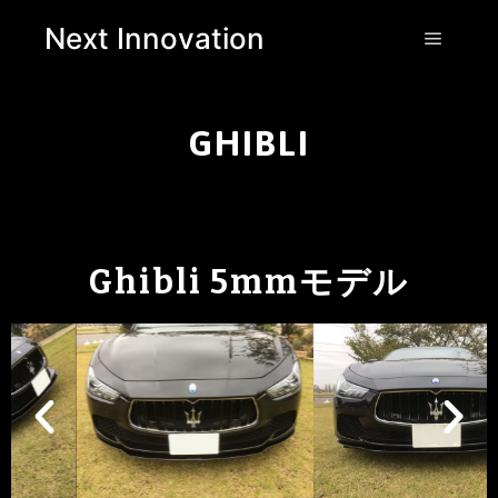
Next Innovation
GHIBLI
Ghibli 5mmモデル