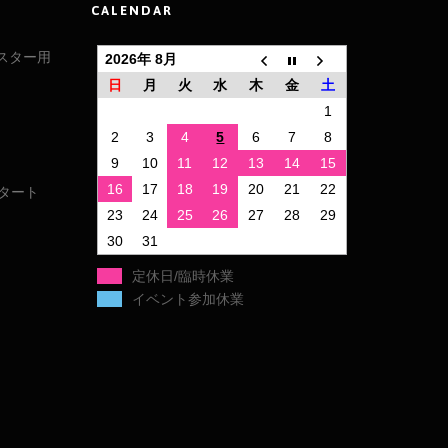
CALENDAR
ドスター用
2026年 8月
日
月
火
水
木
金
土
1
ト
2
3
4
5
6
7
8
9
10
11
12
13
14
15
16
17
18
19
20
21
22
スタート
23
24
25
26
27
28
29
30
31
定休日/臨時休業
イベント参加休業