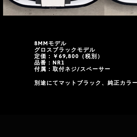
8MMモデル
グロスブラックモデル
定価：￥69,800（税別）
品番：NR1
付属：取付ネジ/スペーサー
別途にてマットブラック、純正カラー