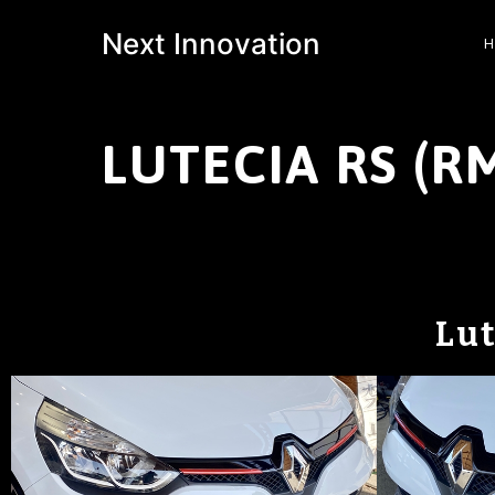
Next Innovation
LUTECIA RS (R
Lu