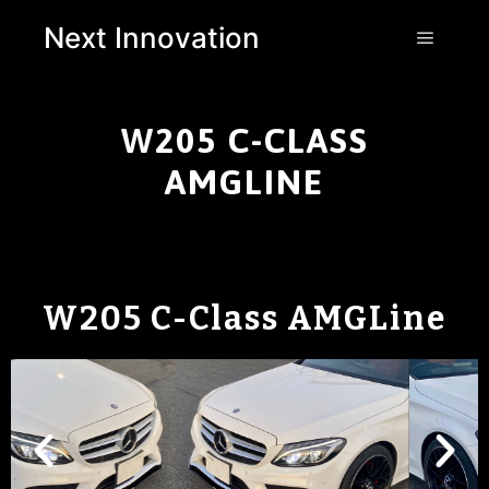
Next Innovation
W205 C-CLASS
AMGLINE
W205 C-Class AMGLine