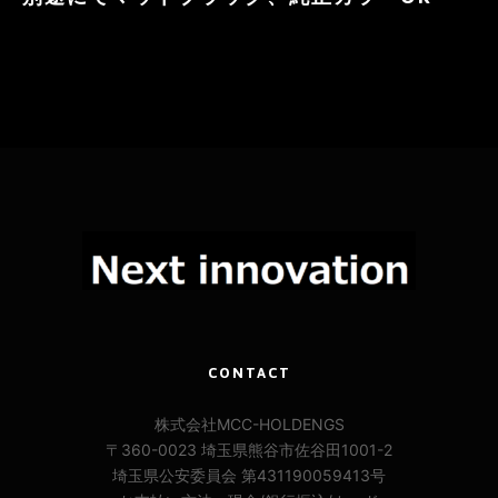
CONTACT
株式会社MCC-HOLDENGS
〒360-0023 埼玉県熊谷市佐谷田1001-2
埼玉県公安委員会 第431190059413号