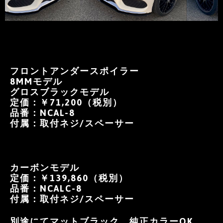
フロントアンダースポイラー
8MMモデル
グロスブラックモデル
定価：￥71,200（税別）
品番：NCAL-8
付属：取付ネジ/スペーサー
カーボンモデル
定価：￥139,860（税別）
品番：NCALC-8
付属：取付ネジ/スペーサー
別途にてマットブラック、純正カラーOK