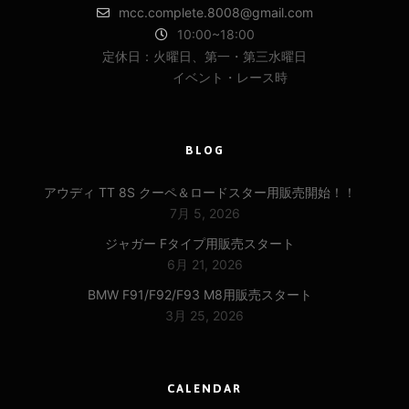
mcc.complete.8008@gmail.com
10:00~18:00
定休日：火曜日、第一・第三水曜日
イベント・レース時
BLOG
アウディ TT 8S クーペ＆ロードスター用販売開始！！
7月 5, 2026
ジャガー Fタイプ用販売スタート
6月 21, 2026
BMW F91/F92/F93 M8用販売スタート
3月 25, 2026
CALENDAR