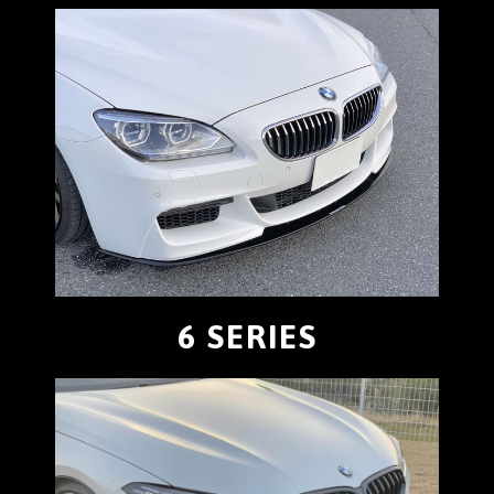
6 SERIES