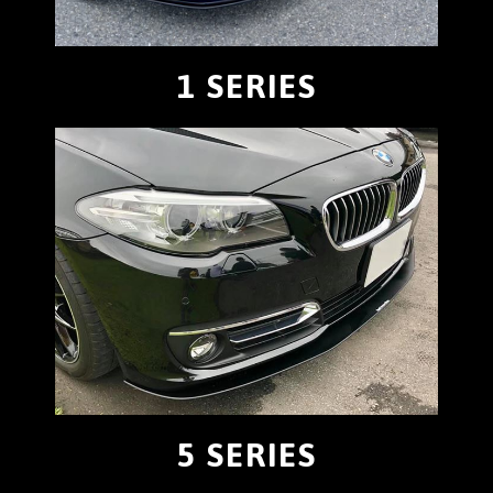
1 SERIES
5 SERIES