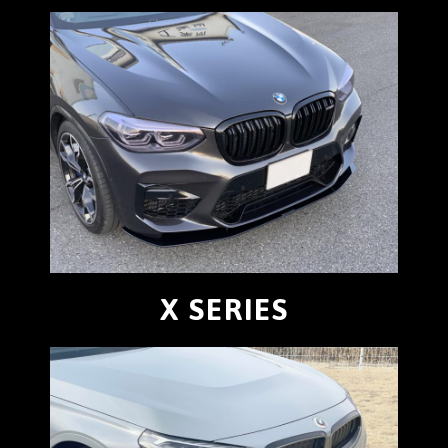
X SERIES