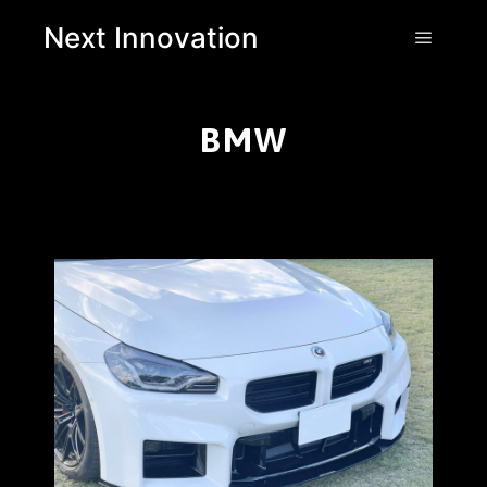
Next Innovation
BMW