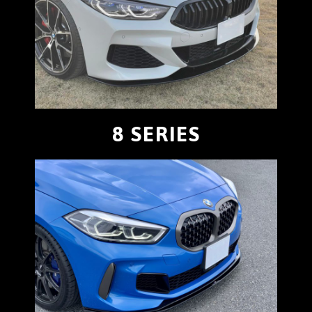
8 SERIES