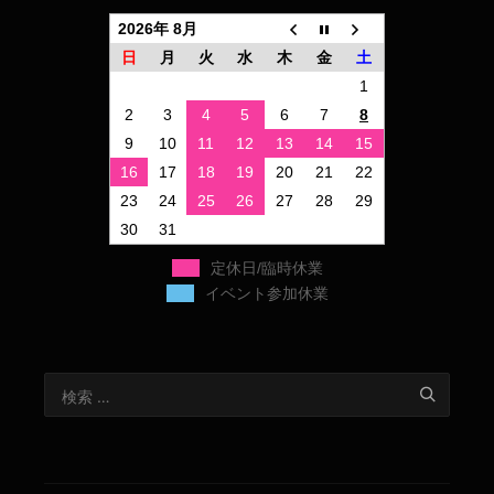
2026年 8月
日
月
火
水
木
金
土
1
2
3
4
5
6
7
8
9
10
11
12
13
14
15
16
17
18
19
20
21
22
23
24
25
26
27
28
29
30
31
定休日/臨時休業
イベント参加休業