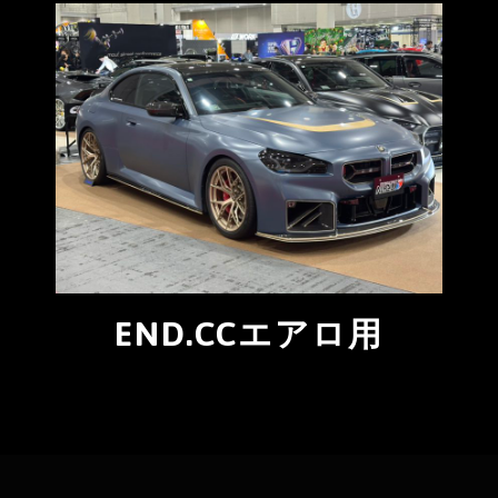
END.CCエアロ用