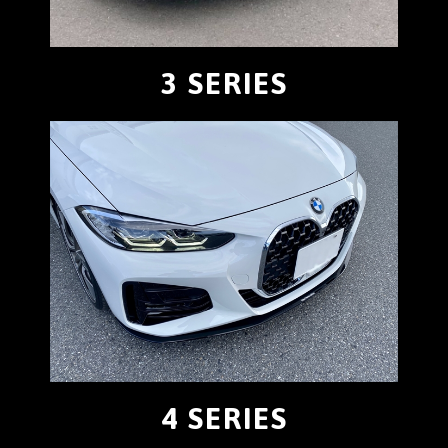
3 SERIES
4 SERIES