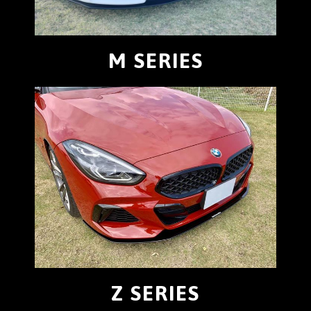
M SERIES
Z SERIES