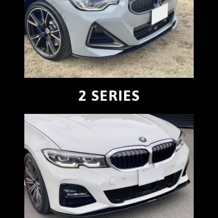
2 SERIES