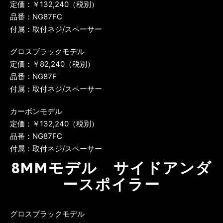
定価：￥132,240（税別）
品番：NG87FC
付属：取付ネジ/スペーサー
グロスブラックモデル
定価：￥82,240（税別）
品番：NG87F
付属：取付ネジ/スペーサー
カーボンモデル
定価：￥132,240（税別）
品番：NG87FC
付属：取付ネジ/スペーサー
8MMモデル サイドアンダ
ースポイラー
グロスブラックモデル