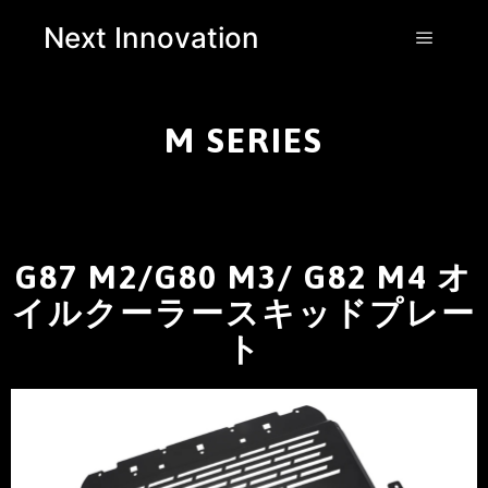
Next Innovation
M SERIES
G87 M2/G80 M3/ G82 M4 オ
イルクーラースキッドプレー
ト