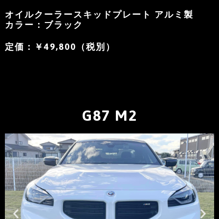
オイルクーラースキッドプレート アルミ製
カラー：ブラック
定価：￥49,800（税別）
G87 M2