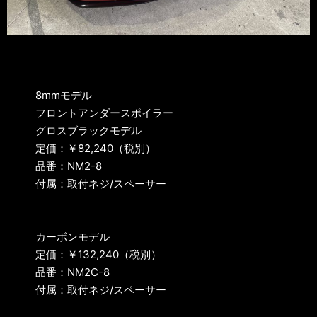
8mmモデル
フロントアンダースポイラー
グロスブラックモデル
定価：￥82,240（税別）
品番：NM2-8
付属：取付ネジ/スペーサー
カーボンモデル
定価：￥132,240（税別）
品番：NM2C-8
付属：取付ネジ/スペーサー