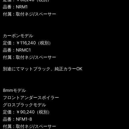
品番：NRM1
付属：取付ネジ/スペーサー
カーボンモデル
定価：￥116,240（税別）
品番：NRMC1
付属：取付ネジ/スペーサー
別途にてマットブラック、純正カラーOK
8mmモデル
フロントアンダースポイラー
グロスブラックモデル
定価：￥90,240（税別）
品番：NFM1-8
付属：取付ネジ/スペーサー