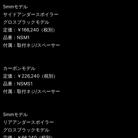
5mmモデル
サイドアンダースポイラー
グロスブラックモデル
定価：￥166,240（税別）
品番：NSM1
付属：取付ネジ/スペーサー
カーボンモデル
定価：￥226,240（税別）
品番：NSMS1
付属：取付ネジ/スペーサー
5mmモデル
リアアンダースポイラー
グロスブラックモデル
定価：￥66,240（税別）