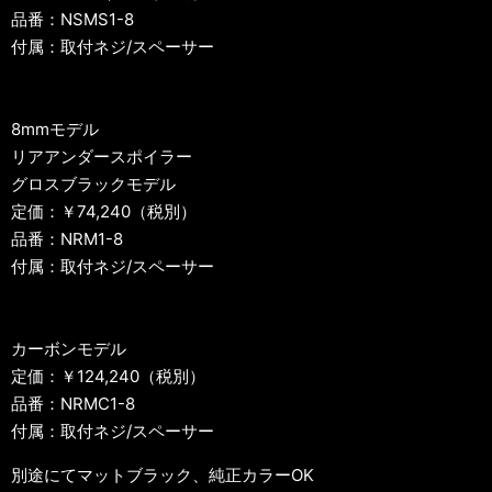
品番：NSMS1-8
付属：取付ネジ/スペーサー
8mmモデル
リアアンダースポイラー
グロスブラックモデル
定価：￥74,240（税別）
品番：NRM1-8
付属：取付ネジ/スペーサー
カーボンモデル
定価：￥124,240（税別）
品番：NRMC1-8
付属：取付ネジ/スペーサー
別途にてマットブラック、純正カラーOK