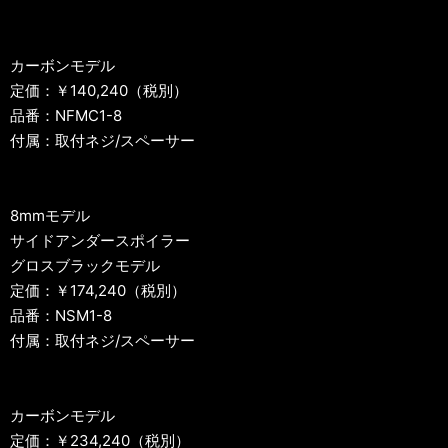
カーボンモデル
定価：￥140,240（税別）
品番：NFMC1-8
付属：取付ネジ/スペーサー
8mmモデル
サイドアンダースポイラー
グロスブラックモデル
定価：￥174,240（税別）
品番：NSM1-8
付属：取付ネジ/スペーサー
カーボンモデル
定価：￥234,240（税別）