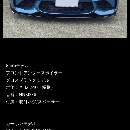
8mmモデル
フロントアンダースポイラー
グロスブラックモデル
定価：￥82,240（税別）
品番：NNM2-8
付属：取付ネジ/スペーサー
カーボンモデル