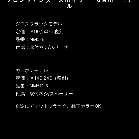
ル
グロスブラックモデル
定価：￥90,240（税別）
品番：NM5-8
付属：取付ネジ/スペーサー
カーボンモデル
定価：￥140,240（税別）
品番：NM5C-8
付属：取付ネジ/スペーサー
別途にてマットブラック、純正カラーOK