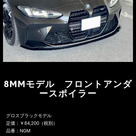
8MMモデル フロントアンダ
ースポイラー
グロスブラックモデル
定価：￥84,200（税別）
品番：NGM