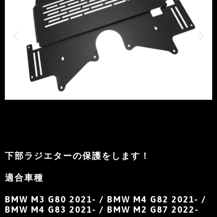
下部ラジエターの保護をします！
適合車種
BMW M3 G80 2021- /
BMW M4 G82 2021- /
BMW M4 G83 2021- /
BMW M2 G87 2022-