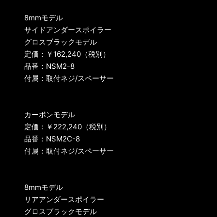
8mmモデル
サイドアンダースポイラー
グロスブラックモデル
定価：￥162,240（税別）
品番：NSM2-8
付属：取付ネジ/スペーサー
カーボンモデル
定価：￥222,240（税別）
品番：NSM2C-8
付属：取付ネジ/スペーサー
8mmモデル
リアアンダースポイラー
グロスブラックモデル