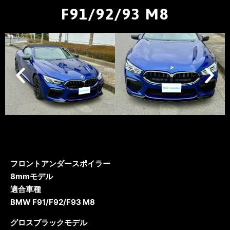
F91/92/93 M8
フロントアンダースポイラー
8mmモデル
適合車種
BMW F91/F92/F93 M8
グロスブラックモデル