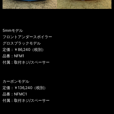
5mmモデル
フロントアンダースポイラー
グロスブラックモデル
定価：￥86,240（税別）
品番：NFM1
付属：取付ネジ/スペーサー
カーボンモデル
定価：￥136,240（税別）
品番：NFMC1
付属：取付ネジ/スペーサー