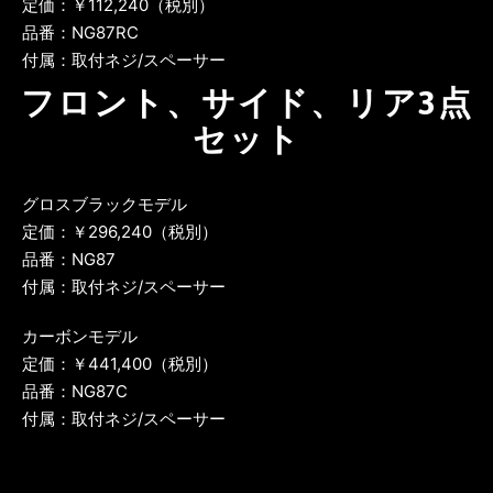
定価：￥112,240（税別）
品番：NG87RC
付属：取付ネジ/スペーサー
フロント、サイド、リア3点
セット
グロスブラックモデル
定価：￥296,240（税別）
品番：NG87
付属：取付ネジ/スペーサー
カーボンモデル
定価：￥441,400（税別）
品番：NG87C
付属：取付ネジ/スペーサー