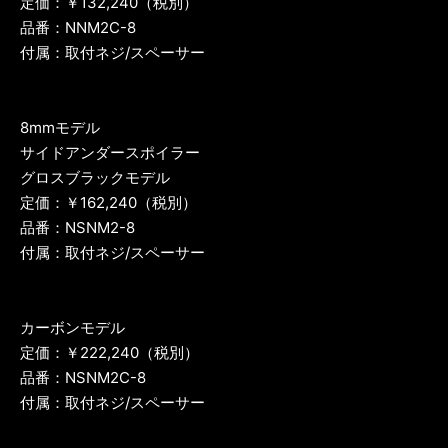
定価：￥132,240（税別）
品番：NNM2C-8
付属：取付ネジ/スペーサー
8mmモデル
サイドアンダースポイラー
グロスブラックモデル
定価：￥162,240（税別）
品番：NSNM2-8
付属：取付ネジ/スペーサー
カーボンモデル
定価：￥222,240（税別）
品番：NSNM2C-8
付属：取付ネジ/スペーサー