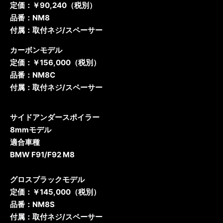
定価：￥90,240（税別）
品番：NM8
付属：取付ネジ/スペーサー
カーボンモデル
定価：￥156,000（税別）
品番：NM8C
付属：取付ネジ/スペーサー
サイドアンダースポイラー
8mmモデル
適合車種
BMW F91/F92 M8
グロスブラックモデル
定価：￥145,000（税別）
品番：NM8S
付属：取付ネジ/スペーサー