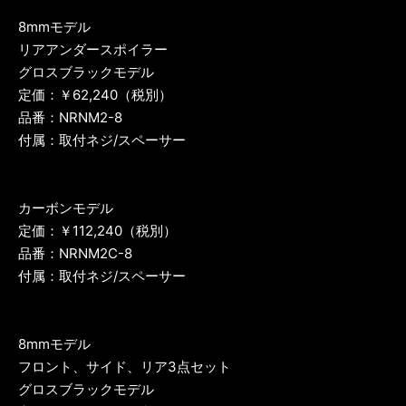
8mmモデル
リアアンダースポイラー
グロスブラックモデル
定価：￥62,240（税別）
品番：NRNM2-8
付属：取付ネジ/スペーサー
カーボンモデル
定価：￥112,240（税別）
品番：NRNM2C-8
付属：取付ネジ/スペーサー
8mmモデル
フロント、サイド、リア3点セット
グロスブラックモデル