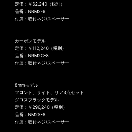
定価：￥62,240（税別）
品番：NRM2-8
付属：取付ネジ/スペーサー
カーボンモデル
定価：￥112,240（税別）
品番：NRM2C-8
付属：取付ネジ/スペーサー
8mmモデル
フロント、サイド、リア3点セット
グロスブラックモデル
定価：￥296,240（税別）
品番：NM2S-8
付属：取付ネジ/スペーサー