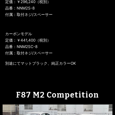
定価：￥296,240（税別）
品番：NNM2S-8
付属：取付ネジ/スペーサー
カーボンモデル
定価：￥441,400（税別）
品番：NNM2SC-8
付属：取付ネジ/スペーサー
別途にてマットブラック、純正カラーOK
F87 M2 Competition