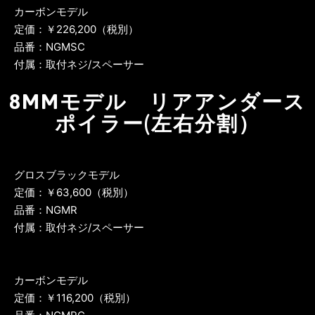
カーボンモデル
定価：￥226,200（税別）
品番：NGMSC
付属：取付ネジ/スペーサー
8MMモデル リアアンダース
ポイラー(左右分割）
グロスブラックモデル
定価：￥63,600（税別）
品番：NGMR
付属：取付ネジ/スペーサー
カーボンモデル
定価：￥116,200（税別）