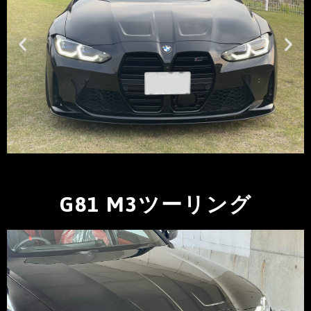
G81 M3ツーリング