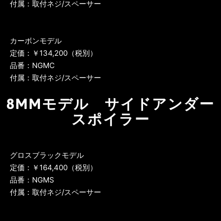
付属：取付ネジ/スペーサー
カーボンモデル
定価：￥134,200（税別）
品番：NGMC
付属：取付ネジ/スペーサー
8MMモデル サイドアンダー
スポイラー
グロスブラックモデル
定価：￥164,400（税別）
品番：NGMS
付属：取付ネジ/スペーサー