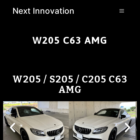
Next Innovation
W205 C63 AMG
W205 / S205 / C205 C63
AMG