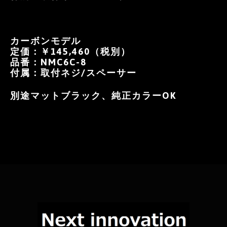
カーボンモデル
定価：￥145,460（税別）
品番：NMC6C-8
付属：取付ネジ/スペーサー
別途マットブラック、純正カラーOK