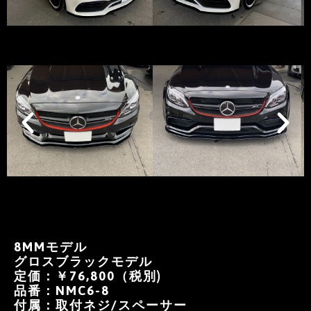
8MMモデル
グロスブラックモデル
定価：￥76,800（税別)
品番：NMC6-8
付属：取付ネジ/スペーサー