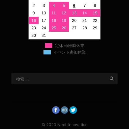
2
3
4
5
6
7
8
9
10
11
12
13
14
15
16
17
18
19
20
21
22
23
24
25
26
27
28
29
30
31
定休日/臨時休業
イベント参加休業
© 2020 Next-innovation