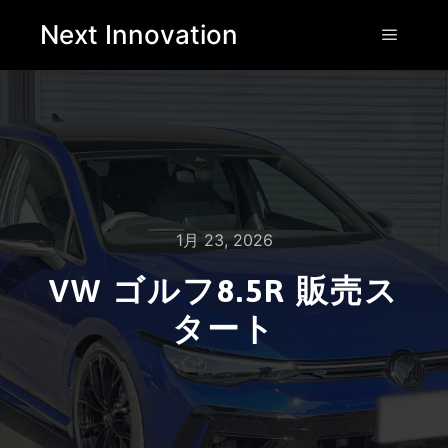
Next Innovation
1月 23, 2026
VW ゴルフ8.5R 販売ス
タート