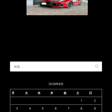
2026年8月
月
火
水
木
金
土
日
1
2
3
4
5
6
7
8
9