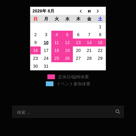
2026年 8月
日
月
火
水
木
金
土
1
2
3
4
5
6
7
8
9
10
11
12
13
14
15
16
17
18
19
20
21
22
23
24
25
26
27
28
29
30
31
定休日/臨時休業
イベント参加休業