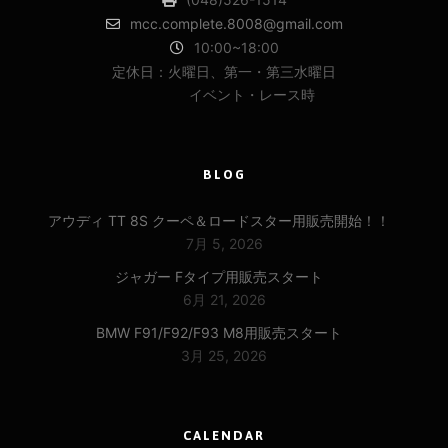
mcc.complete.8008@gmail.com
10:00~18:00
定休日：火曜日、第一・第三水曜日
イベント・レース時
BLOG
アウディ TT 8S クーペ＆ロードスター用販売開始！！
7月 5, 2026
ジャガー Fタイプ用販売スタート
6月 21, 2026
BMW F91/F92/F93 M8用販売スタート
3月 25, 2026
CALENDAR