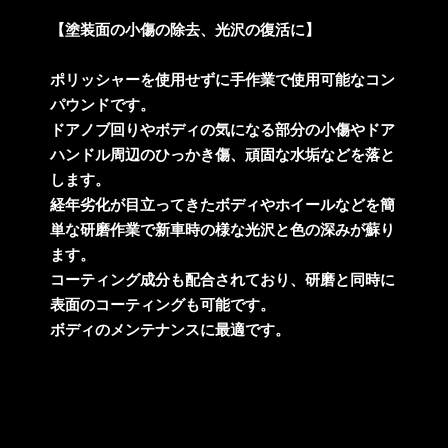
【塗装面の小傷の除去、光沢の復活に】
ポリッシャーを使用せずに手作業で使用可能なコン
パウンドです。
ドアノブ回りやボディの気になる部分の小傷やドア
ハンドル周辺のひっかき傷、頑固な水垢などを落と
します。
経年劣化が目立ってきたボディやホイールなどを簡
単な研磨作業で新車時の様な光沢と色の深みが蘇り
ます。
コーティング成分も配合されており、研磨と同時に
表面のコーティングも可能です。
ボディのメンテナンスに最適です。