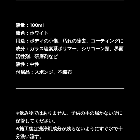
液量：100ml
液色：ホワイト
用途：ボディの小傷、汚れの除去、コーティングに
成分：ガラス珪素系ポリマー、シリコーン類、界面
活性剤、研磨剤など
液性：中性
付属品：スポンジ、不織布
※飲み物ではありません。子供の手の届かない所に
保管してください。
※施工後は洗浄剤成分が残らないようにすぐ水で十
分洗い流す。