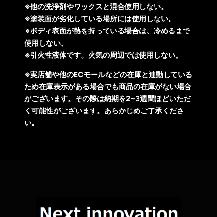
※他の洗浄剤やワックスと混合使用しない。
※塗装面が劣化している場所には使用しない。
※ボディ表面が熱を持っている場合は、冷めるまで
使用しない。
※引火性液体です。火気の周辺では使用しない。
※実店舗や他のECモールなどの在庫と連動している
ため在庫表示がある場合でも商品の在庫がない場合
がございます。その際は納期を2~3週間ほどいただ
く可能性がございます。あらかじめご了承くださ
い。