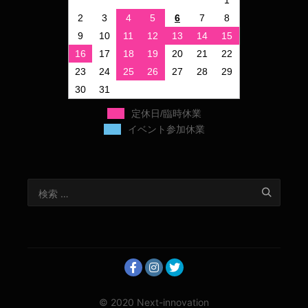
1
2
3
4
5
6
7
8
9
10
11
12
13
14
15
16
17
18
19
20
21
22
23
24
25
26
27
28
29
30
31
定休日/臨時休業
イベント参加休業
© 2020 Next-innovation