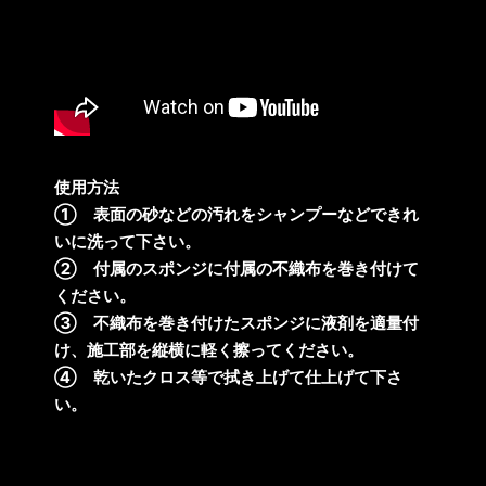
使用方法
① 表面の砂などの汚れをシャンプーなどできれ
いに洗って下さい。
② 付属のスポンジに付属の不織布を巻き付けて
ください。
③ 不織布を巻き付けたスポンジに液剤を適量付
け、施工部を縦横に軽く擦ってください。
④ 乾いたクロス等で拭き上げて仕上げて下さ
い。