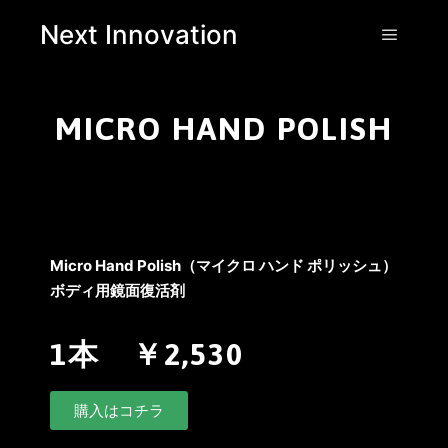
Next Innovation
MICRO HAND POLISH
Micro Hand Polish（マイクロ ハンド ポリッシュ）
ボディ用鏡面復活剤
1本 ￥2,530
購入はコチラ