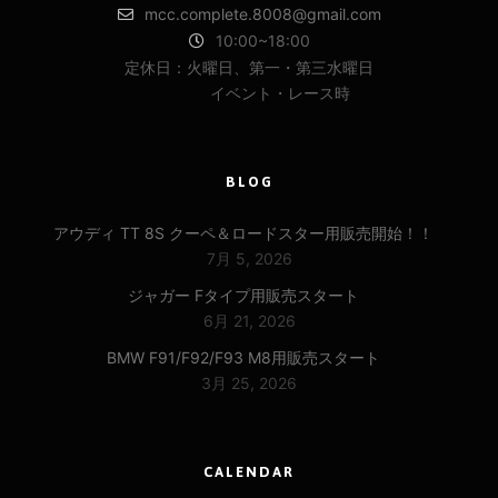
mcc.complete.8008@gmail.com
10:00~18:00
定休日：火曜日、第一・第三水曜日
イベント・レース時
BLOG
アウディ TT 8S クーペ＆ロードスター用販売開始！！
7月 5, 2026
ジャガー Fタイプ用販売スタート
6月 21, 2026
BMW F91/F92/F93 M8用販売スタート
3月 25, 2026
CALENDAR