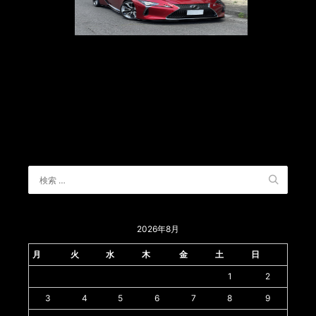
2026年8月
月
火
水
木
金
土
日
1
2
3
4
5
6
7
8
9