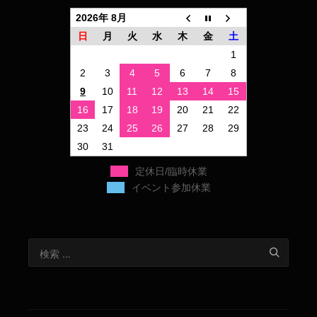
2026年 8月
日
月
火
水
木
金
土
1
2
3
4
5
6
7
8
9
10
11
12
13
14
15
16
17
18
19
20
21
22
23
24
25
26
27
28
29
30
31
定休日/臨時休業
イベント参加休業