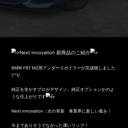
Next innovation 新商品のご紹介
BMW F87 M2用アンダースポイラーが完成致しました
(^^)/
純正を生かすプロがデザイン、純正オプションかのよ
うな仕上がりです
Next innovation：次の革新 車業界に新しい風を！
今までありそうでなかった薄いリップ！