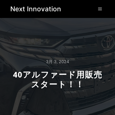
Next Innovation
3月 3, 2024
40アルファード用販売
スタート！！