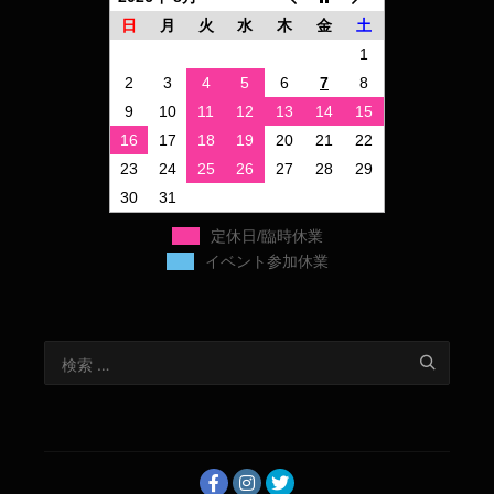
日
月
火
水
木
金
土
1
2
3
4
5
6
7
8
9
10
11
12
13
14
15
16
17
18
19
20
21
22
23
24
25
26
27
28
29
30
31
定休日/臨時休業
イベント参加休業