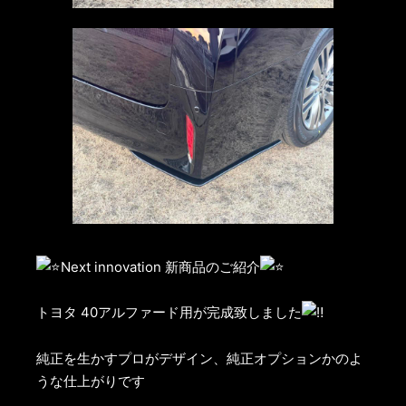
Next innovation 新商品のご紹介
トヨタ 40アルファード用が完成致しました
純正を生かすプロがデザイン、純正オプションかのよ
うな仕上がりです