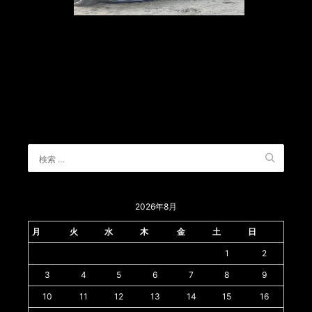
2026年8月
月
火
水
木
金
土
日
1
2
3
4
5
6
7
8
9
10
11
12
13
14
15
16