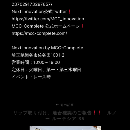
237029173297857/
Next innovation公式Twitter
https://twitter.com/MCC_innovation
MCC-Complete 公式ホームページ
https://mcc-complete.com/
Next innovation by MCC-Complete
埼玉県熊谷市佐谷田1001-2
営業時間：10:00～19:00
定休日：火曜日、第一・第三水曜日
イベント・レース時
前の記事
リップ取り付け、適合確認のご報告
ルノ
ー ルーテシア RS