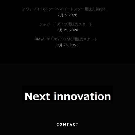
アウディ TT 8S クーペ＆ロードスター用販売開始！！
7月 5, 2026
ジャガー Fタイプ用販売スタート
6月 21, 2026
BMW F91/F92/F93 M8用販売スタート
3月 25, 2026
CONTACT