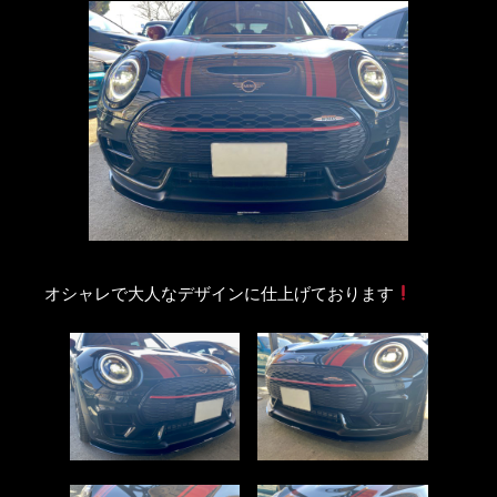
オシャレで大人なデザインに仕上げております