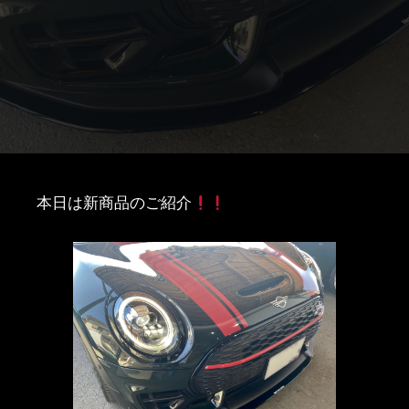
本日は新商品のご紹介