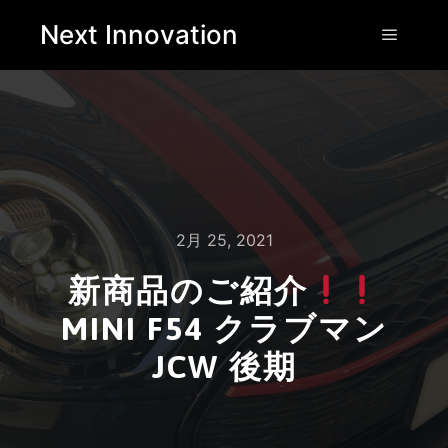
Next Innovation
2月 25, 2021
新商品のご紹介
MINI F54 クラブマン
JCW 後期