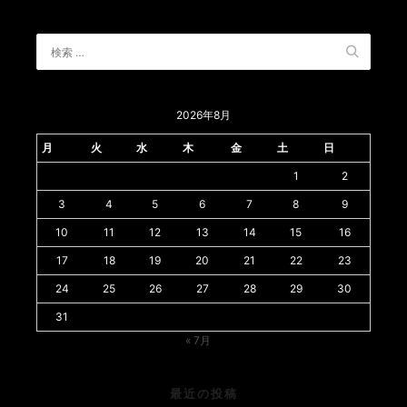
2026年8月
月
火
水
木
金
土
日
1
2
3
4
5
6
7
8
9
10
11
12
13
14
15
16
17
18
19
20
21
22
23
24
25
26
27
28
29
30
31
« 7月
最近の投稿