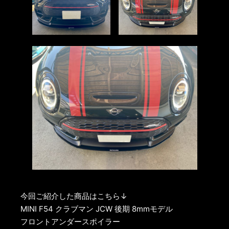
今回ご紹介した商品はこちら↓
MINI F54 クラブマン JCW 後期 8mmモデル
フロントアンダースポイラー