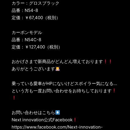
カラー：グロスブラック
品番：N54-8
定価：￥67,400（税別）
カーボンモデル
品番：N54C-8
定価：￥127,400（税別）
おかげさまで新商品がどんどん増えております
ありがとうございます
乗っている愛車がHPにないけどスポイラー気になる…
という方も一度お問い合わせをお待ちしております
お問い合わせはこちら
Next innovation公式Facebook
https://www.facebook.com/Next-innovation-