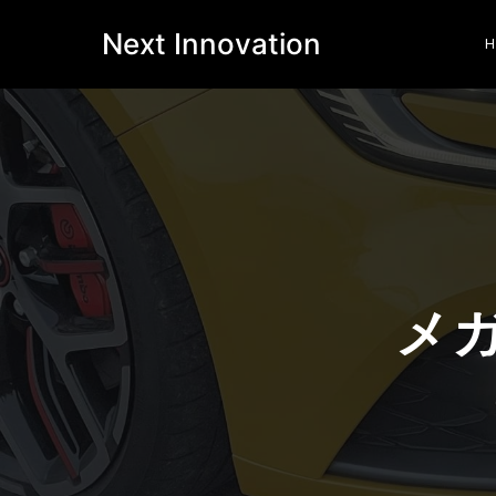
Next Innovation
メ