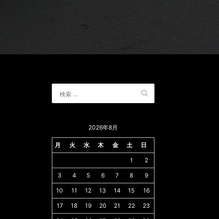
2026年8月
月
火
水
木
金
土
日
1
2
3
4
5
6
7
8
9
10
11
12
13
14
15
16
17
18
19
20
21
22
23