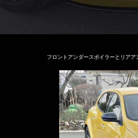
フロントアンダースポイラーとリアア