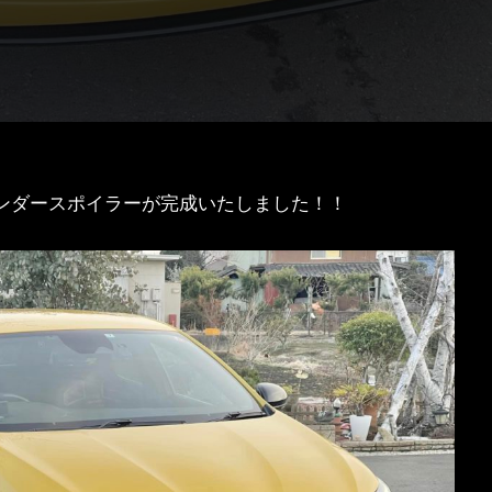
ンダースポイラーが完成いたしました！！