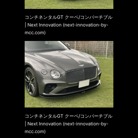
コンチネンタルGT クーペ/コンバーチブル
| Next Innovation (next-innovation-by-
mcc.com)
コンチネンタルGT クーペ/コンバーチブル
| Next Innovation (next-innovation-by-
mcc.com)