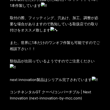
1本作製しています
取付の際、フィッティング、穴あけ、加工、調整が必
要な場合がありますので熟知している取扱店での取り
付けをオススメ致します
また、世界に1本だけのワンオフ作製も可能ですのでご
相談下さい！！
類似品が出回っているようですのでご注意ください
next innovation製品はシリアル完了されています
コンチネンタルGT クーペ/コンバーチブル | Next
Innovation (next-innovation-by-mcc.com)