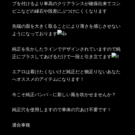
プを付けるより車高のクリアランスが確保出来てコン
ビニなどの縁石や段差にぶつけにくくなります
先端の面を大きく取ることにより薄さを感じさせない
ようになっております
純正を生かしたラインでデザインされていますので純
正にプラスしてあげるだけで一段と引き立てます
エアロは着けたくないけど純正だと物足りないあなた
へオススメのアイテムになります！
今こそ純正バンパ－に新しい風を吹かせませんか？
純正穴を使用しますので車体の穴あけ不要です！
適合車種