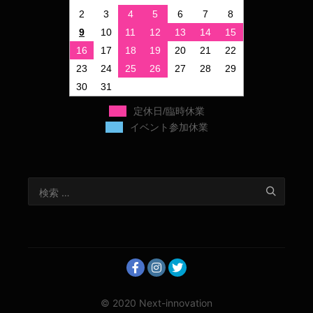
2
3
4
5
6
7
8
9
10
11
12
13
14
15
16
17
18
19
20
21
22
23
24
25
26
27
28
29
30
31
定休日/臨時休業
イベント参加休業
© 2020 Next-innovation