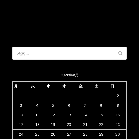
2026年8月
月
火
水
木
金
土
日
1
2
3
4
5
6
7
8
9
10
11
12
13
14
15
16
17
18
19
20
21
22
23
24
25
26
27
28
29
30