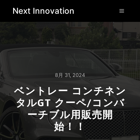
Next Innovation
8月 31, 2024
ベントレー コンチネン
タルGT クーペ/コンバ
ーチブル用販売開
始！！