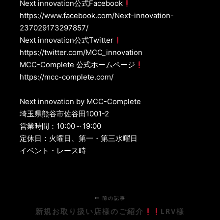
Next innovation公式Facebook
https://www.facebook.com/Next-innovation-
237029173297857/
Next innovation公式Twitter
https://twitter.com/MCC_innovation
MCC-Complete 公式ホームページ
https://mcc-complete.com/
Next innovation by MCC-Complete
埼玉県熊谷市佐谷田1001-2
営業時間：10:00～19:00
定休日：火曜日、第一・第三水曜日
イベント・レース時
前の記事
新規お取り扱い店様のご紹介
LRV様