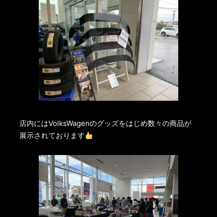
店内にはVolksWagenのグッズをはじめ数々の商品が
展示されております