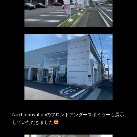
Next innovationのフロントアンダースポイラーも展示
していただきました