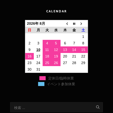
CALENDAR
2026年 8月
日
月
火
水
木
金
土
1
2
3
4
5
6
7
8
9
10
11
12
13
14
15
16
17
18
19
20
21
22
23
24
25
26
27
28
29
30
31
定休日/臨時休業
イベント参加休業