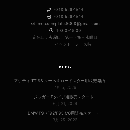
(048)526-1514
(048)526-1514
mcc.complete.8008@gmail.com
10:00~18:00
定休日：火曜日、第一・第三水曜日
イベント・レース時
BLOG
アウディ TT 8S クーペ＆ロードスター用販売開始！！
7月 5, 2026
ジャガー Fタイプ用販売スタート
6月 21, 2026
BMW F91/F92/F93 M8用販売スタート
3月 25, 2026