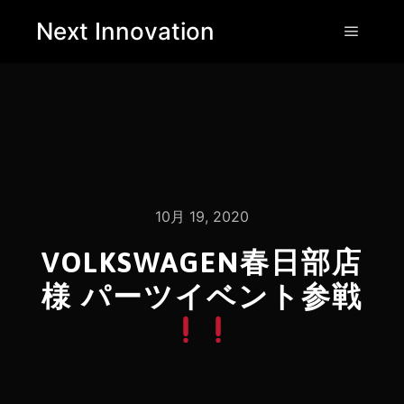
Next Innovation
10月 19, 2020
VOLKSWAGEN春日部店
様 パーツイベント参戦