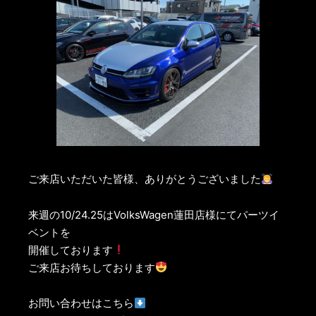
ご来店いただいた皆様、ありがとうございました
来週の10/24.25はVolksWagen蓮田店様にてパーツイ
ベントを
開催しております
ご来店お待ちしております
お問い合わせはこちら