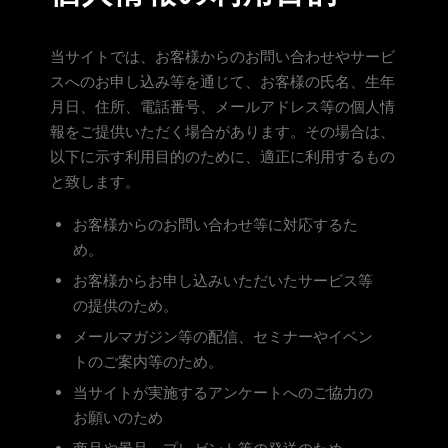
当サイトでは、お客様からのお問い合わせやサービ
スへのお申し込み等を通じて、お客様の氏名、生年
月日、住所、電話番号、メールアドレス等の個人情
報をご提供いただく場合があります。その場合は、
以下に示す利用目的のために、適正に利用するもの
と致します。
お客様からのお問い合わせ等に対応するた
め。
お客様からお申し込みいただいたサービス等
の提供のため。
メールマガジン等の配信、セミナーやイベン
トのご案内等のため。
当サイトが実施するアンケートへのご協力の
お願いのため