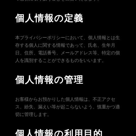
個人情報の定義
本プライバシーポリシーにおいて、個人情報とは生
存する個人に関する情報であって、氏名、生年月
日、住所、電話番号、メールアドレス等、特定の個
人を識別することができるものをいいます。
個人情報の管理
お客様からお預かりした個人情報は、不正アクセ
ス、紛失、漏えい等が起こらないよう、慎重かつ適
切に管理します。
個人情報の利用目的