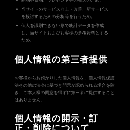
商品や景品、プレゼント等の発送のため。
当サイトのサービス向上・改善、新サービス
を検討するための分析等を行うため。
個人を識別できない形で統計データを作成
し、当サイトおよびお客様の参考資料とする
ため。
個人情報の第三者提供
お客様からお預かりした個人情報を、個人情報保護
法その他の法令に基づき開示が認められる場合を除
き、ご本人様の同意を得ずに第三者に提供すること
はありません。
個人情報の開示・訂
正・削除について