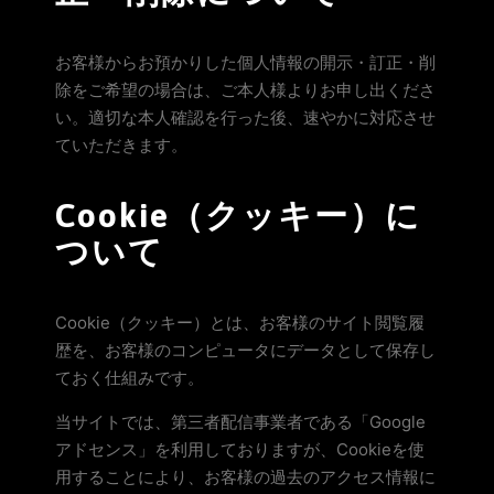
お客様からお預かりした個人情報の開示・訂正・削
除をご希望の場合は、ご本人様よりお申し出くださ
い。適切な本人確認を行った後、速やかに対応させ
ていただきます。
Cookie（クッキー）に
ついて
Cookie（クッキー）とは、お客様のサイト閲覧履
歴を、お客様のコンピュータにデータとして保存し
ておく仕組みです。
当サイトでは、第三者配信事業者である「Google
アドセンス」を利用しておりますが、Cookieを使
用することにより、お客様の過去のアクセス情報に