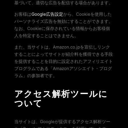
基づいて、適切な広告を配信する場合があります。
お客様は
Google広告設定
から、Cookieを使用した
パーソナライズ広告を無効にすることができます。
なお、Cookieに保存されている情報からお客様個
人を特定することはできません。
また、当サイトは、Amazon.co.jpを宣伝しリンク
することによってサイトが紹介料を獲得できる手段
を提供することを目的に設定されたアフィリエイト
プログラムである「Amazonアソシエイト・プログ
ラム」の参加者です。
アクセス解析ツールに
ついて
当サイトは、Googleが提供するアクセス解析ツー