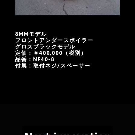
8MMモデル
フロントアンダースポイラー
グロスブラックモデル
定価：￥400,000（税別）
品番：NF40-8
付属：取付ネジ/スペーサー