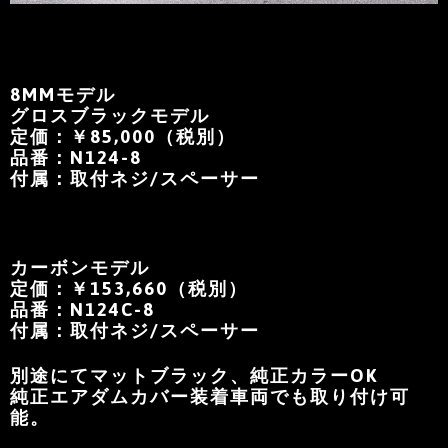
8MMモデル
グロスブラックモデル
定価：￥85,000（税別）
品番：N124-8
付属：取付ネジ/スペーサー
カーボンモデル
定価：￥153,660（税別）
品番：N124C-8
付属：取付ネジ/スペーサー
別途にてマットブラック、純正カラーOK
純正エアダムカバー装着車両でも取り付け可
能。