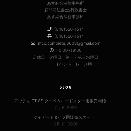
あす綜合法律事務所
顧問司法書士/行政書士
あす綜合法務事務所
(048)526-1514
(048)526-1514
mcc.complete.8008@gmail.com
10:00~18:00
定休日：火曜日、第一・第三水曜日
イベント・レース時
BLOG
アウディ TT 8S クーペ＆ロードスター用販売開始！！
7月 5, 2026
ジャガー Fタイプ用販売スタート
6月 21, 2026