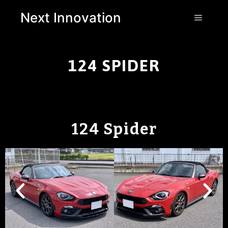
Next Innovation
124 SPIDER
124 Spider