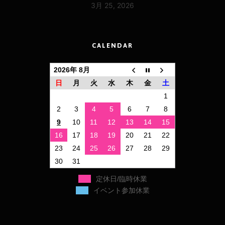
3月 25, 2026
CALENDAR
2026年 8月
日
月
火
水
木
金
土
1
2
3
4
5
6
7
8
9
10
11
12
13
14
15
16
17
18
19
20
21
22
23
24
25
26
27
28
29
30
31
定休日/臨時休業
イベント参加休業