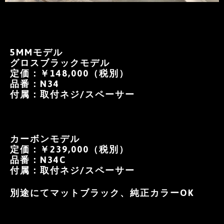
5MMモデル
グロスブラックモデル
定価：￥148,000（税別）
品番：N34
付属：取付ネジ/スペーサー
カーボンモデル
定価：￥239,000（税別）
品番：N34C
付属：取付ネジ/スペーサー
別途にてマットブラック、純正カラーOK