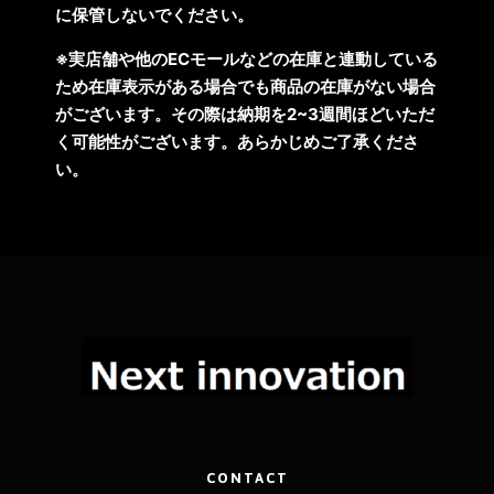
に保管しないでください。
※実店舗や他のECモールなどの在庫と連動している
ため在庫表示がある場合でも商品の在庫がない場合
がございます。その際は納期を2~3週間ほどいただ
く可能性がございます。あらかじめご了承くださ
い。
CONTACT