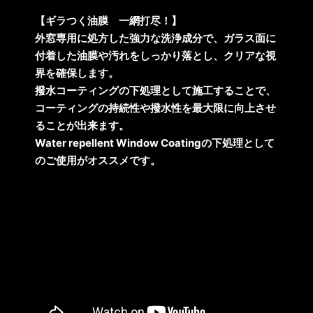
【ギラつく油膜 一網打尽！】
外窓専用に処方した強力な洗浄成分で、ガラス面に
付着した油膜や汚れをしっかり落とし、クリアな視
界を確保します。
撥水コーティングの下処理として施工することで、
コーティングの持続性や撥水性を最大限に向上させ
ることが出来ます。
Water repellent Window Coatingの下処理として
のご使用がオススメです。