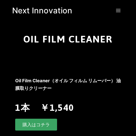
Next Innovation
OIL FILM CLEANER
Oil Film Cleaner（オイル フィルム リムーバー） 油
膜取りクリーナー
1本 ￥1,540
購入はコチラ