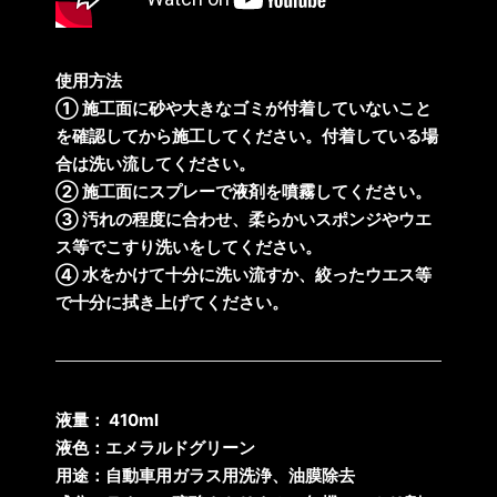
使用方法
① 施工面に砂や大きなゴミが付着していないこと
を確認してから施工してください。付着している場
合は洗い流してください。
② 施工面にスプレーで液剤を噴霧してください。
③ 汚れの程度に合わせ、柔らかいスポンジやウエ
ス等でこすり洗いをしてください。
④ 水をかけて十分に洗い流すか、絞ったウエス等
で十分に拭き上げてください。
液量： 410ml
液色：エメラルドグリーン
用途：自動車用ガラス用洗浄、油膜除去