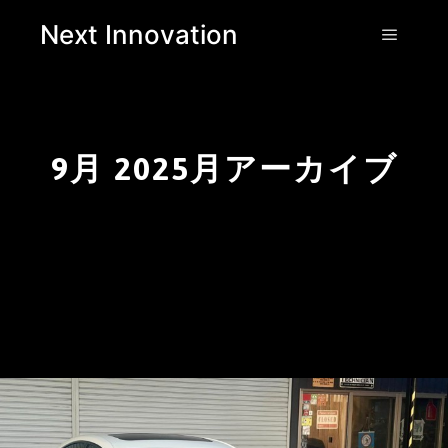
Next Innovation
9月 2025
月アーカイブ