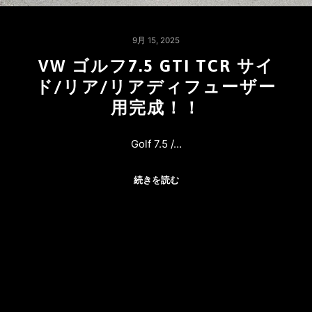
9月 15, 2025
VW ゴルフ7.5 GTI TCR サイ
ド/リア/リアディフューザー
用完成！！
Golf 7.5 /…
続きを読む