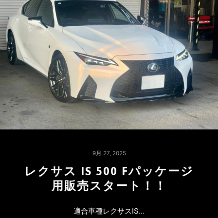
9月 27, 2025
レクサス IS 500 Fパッケージ
用販売スタート！！
適合車種レクサスIS…