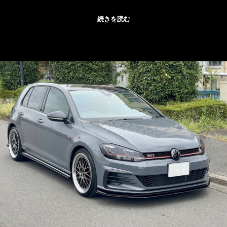
続きを読む