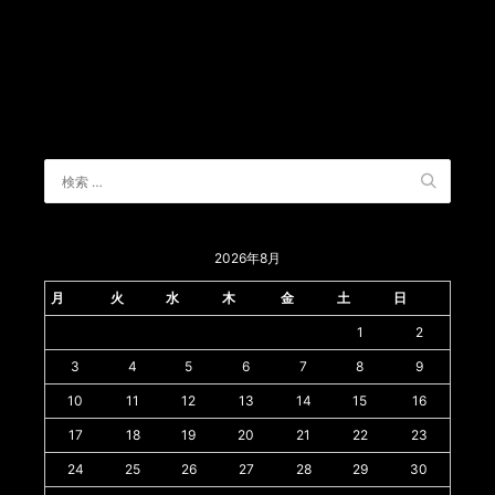
2026年8月
月
火
水
木
金
土
日
1
2
3
4
5
6
7
8
9
10
11
12
13
14
15
16
17
18
19
20
21
22
23
24
25
26
27
28
29
30