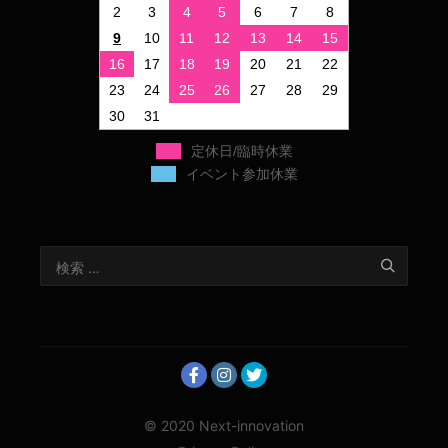
2
3
4
5
6
7
8
9
10
11
12
13
14
15
16
17
18
19
20
21
22
23
24
25
26
27
28
29
30
31
定休日/臨時休業
イベント参加休業
© 2020 Next-innovation