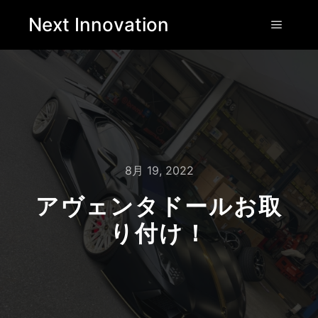
Next Innovation
8月 19, 2022
アヴェンタドールお取
り付け！