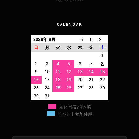
CALENDAR
2026年 8月
日
月
火
水
木
金
土
1
2
3
4
5
6
7
8
9
10
11
12
13
14
15
16
17
18
19
20
21
22
23
24
25
26
27
28
29
30
31
定休日/臨時休業
イベント参加休業