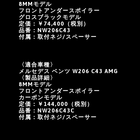
8MMモデル
フロントアンダースポイラー
グロスブラックモデル
定価：￥74,400（税別）
品番：NW206C43
付属：取付ネジ/スペーサー
〈適合車種〉
メルセデス ベンツ W206 C43 AMG
〈製品詳細〉
8MMモデル
フロントアンダースポイラー
カーボンモデル
定価：￥144,000（税別）
品番：NW206C43C
付属：取付ネジ/スペーサー