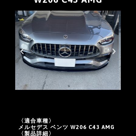
〈適合車種〉
メルセデス ベンツ W206 C43 AMG
〈製品詳細〉