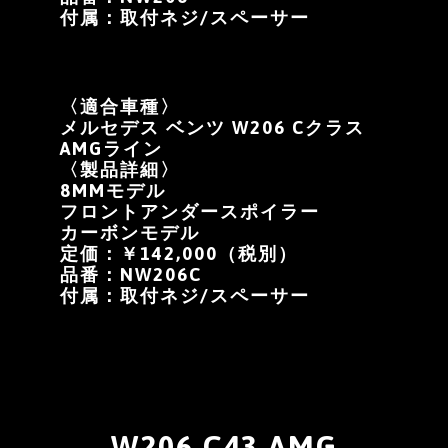
付属：取付ネジ/スペーサー
〈適合車種〉
メルセデス ベンツ W206 Cクラス
AMGライン
〈製品詳細〉
8MMモデル
フロントアンダースポイラー
カーボンモデル
定価：￥142,000（税別）
品番：NW206C
付属：取付ネジ/スペーサー
W206 C43 AMG