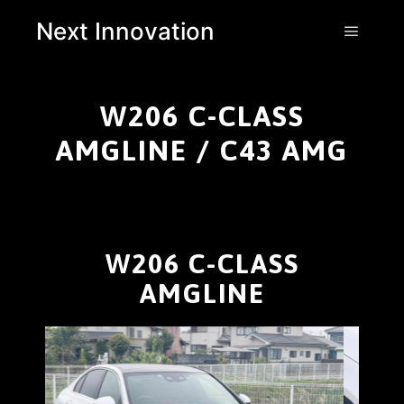
Next Innovation
W206 C-CLASS
AMGLINE / C43 AMG
W206 C-CLASS
AMGLINE