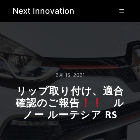
Next Innovation
2月 15, 2021
リップ取り付け、適合
確認のご報告
ル
ノー ルーテシア RS