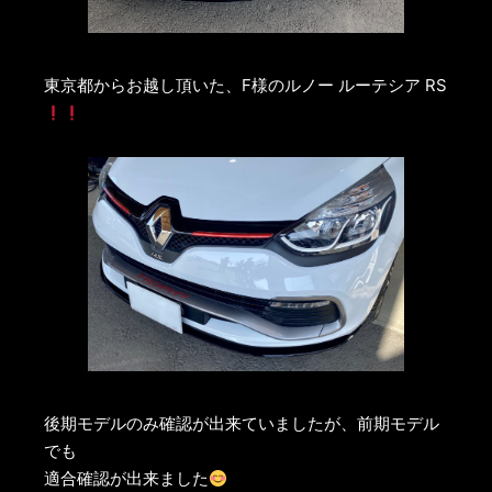
東京都からお越し頂いた、F様のルノー ルーテシア RS
後期モデルのみ確認が出来ていましたが、前期モデル
でも
適合確認が出来ました