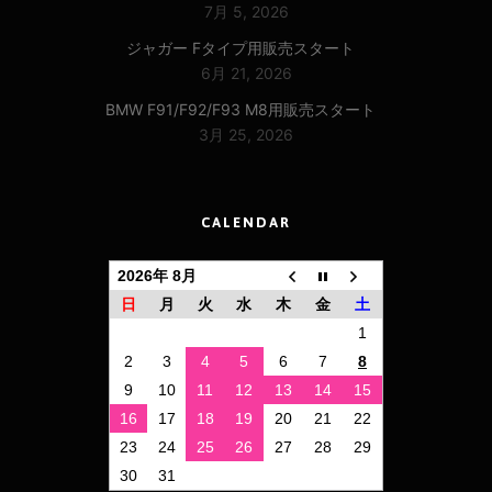
7月 5, 2026
ジャガー Fタイプ用販売スタート
6月 21, 2026
BMW F91/F92/F93 M8用販売スタート
3月 25, 2026
CALENDAR
2026年 8月
日
月
火
水
木
金
土
1
2
3
4
5
6
7
8
9
10
11
12
13
14
15
16
17
18
19
20
21
22
23
24
25
26
27
28
29
30
31