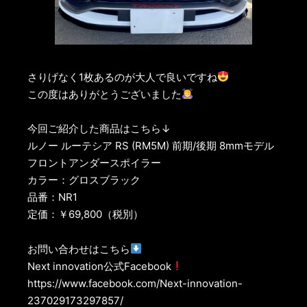
さりげなく1枚あるのが大人で良いですね
この度はありがとうございました
今回ご紹介した商品はこちら↓
ルノー ルーテシア RS (RM5M) 前期/後期 8mmモデル
フロントアンダースポイラー
カラー：グロスブラック
品番：NR1
定価：￥69,800（税別）
お問い合わせはこちら
Next innovation公式Facebook
https://www.facebook.com/Next-innovation-
237029173297857/