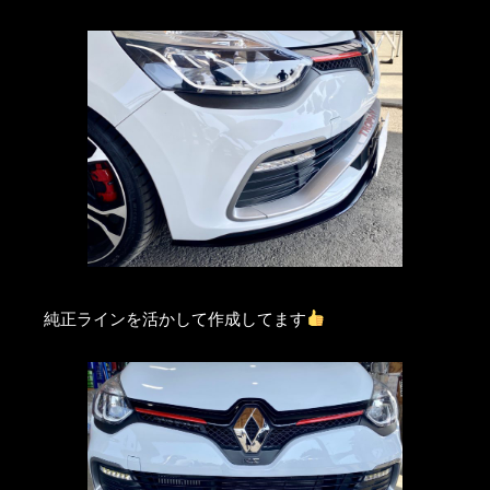
純正ラインを活かして作成してます