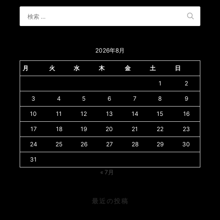
2026年8月
月
火
水
木
金
土
日
1
2
3
4
5
6
7
8
9
10
11
12
13
14
15
16
17
18
19
20
21
22
23
24
25
26
27
28
29
30
31
« 7月
最近の投稿