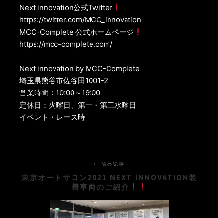
Next innovation公式Twitter
https://twitter.com/MCC_innovation
MCC-Complete 公式ホームページ
https://mcc-complete.com/
Next innovation by MCC-Complete
埼玉県熊谷市佐谷田1001-2
営業時間：10:00～19:00
定休日：火曜日、第一・第三水曜日
イベント・レース時
前の記事
東京オートサロン2021 NEXT INNOVATION装
着車両のご紹介