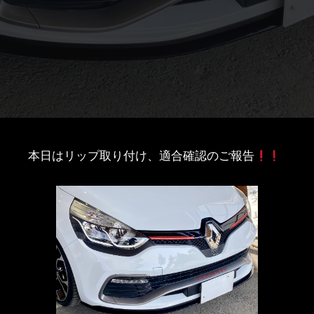
本日はリップ取り付け、適合確認のご報告