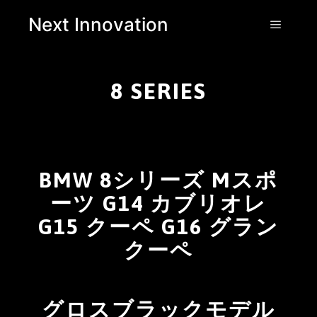
Next Innovation
8 SERIES
BMW 8シリーズ Mスポ
ーツ G14 カブリオレ
G15 クーペ G16 グラン
クーペ
グロスブラックモデル