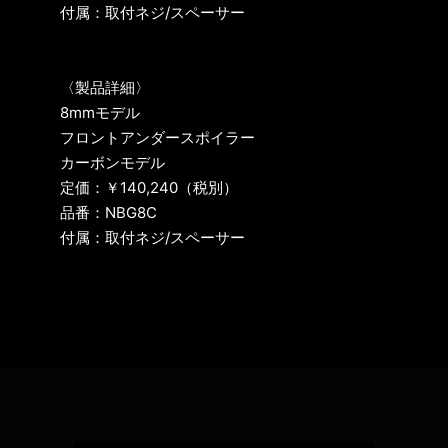
付属：取付ネジ/スペーサー
〈製品詳細〉
8mmモデル
フロントアンダースポイラー
カーボンモデル
定価：￥140,240（税別）
品番：NBG8C
付属：取付ネジ/スペーサー