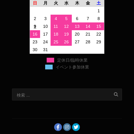
日
月
火
水
木
金
土
1
2
3
4
5
6
7
8
9
10
11
12
13
14
15
16
17
18
19
20
21
22
23
24
25
26
27
28
29
30
31
定休日/臨時休業
イベント参加休業