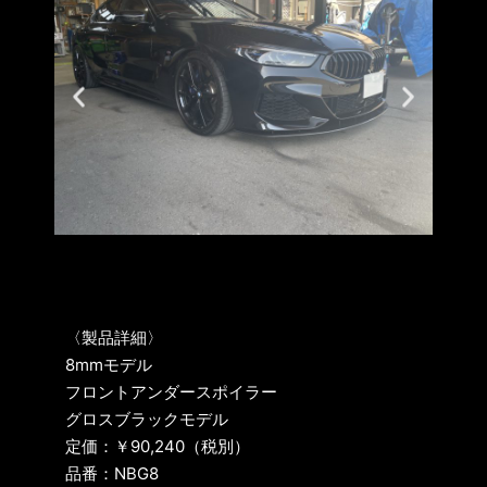
〈製品詳細〉
8mmモデル
フロントアンダースポイラー
グロスブラックモデル
定価：￥90,240（税別）
品番：NBG8