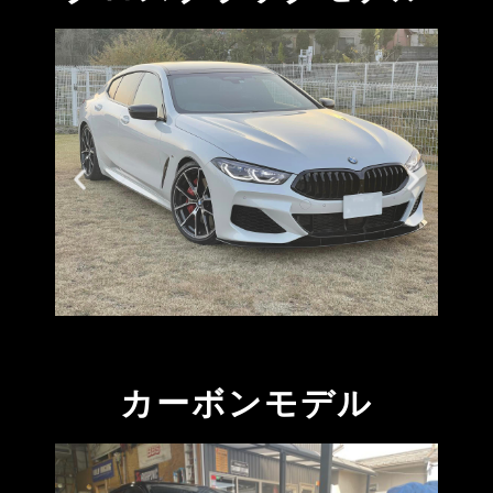
カーボンモデル