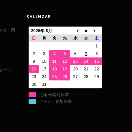
CALENDAR
ドスター用
2026年 8月
日
月
火
水
木
金
土
1
ト
2
3
4
5
6
7
8
9
10
11
12
13
14
15
16
17
18
19
20
21
22
スタート
23
24
25
26
27
28
29
30
31
定休日/臨時休業
イベント参加休業