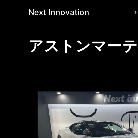
Next Innovation
アストンマー